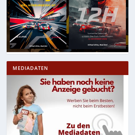
MEDIADATEN