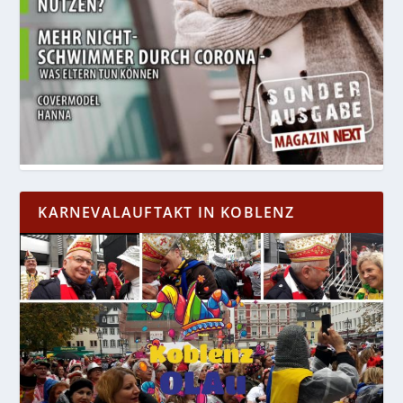
KARNEVALAUFTAKT IN KOBLENZ