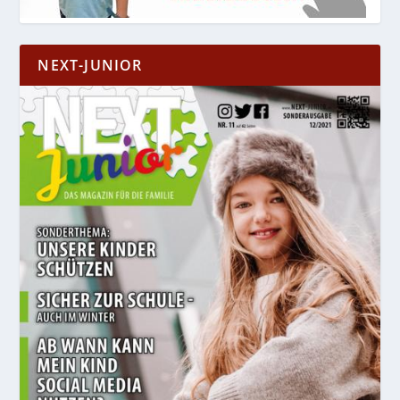
NEXT-JUNIOR