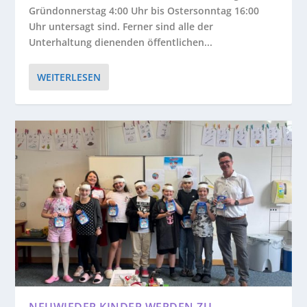
Gründonnerstag 4:00 Uhr bis Ostersonntag 16:00
Uhr untersagt sind. Ferner sind alle der
Unterhaltung dienenden öffentlichen...
WEITERLESEN
NEUWIEDER KINDER WERDEN ZU