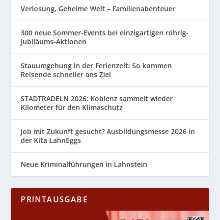
Verlosung, Geheime Welt – Familienabenteuer
300 neue Sommer-Events bei einzigartigen röhrig-
Jubiläums-Aktionen
Stauumgehung in der Ferienzeit: So kommen
Reisende schneller ans Ziel
STADTRADELN 2026: Koblenz sammelt wieder
Kilometer für den Klimaschutz
Job mit Zukunft gesucht? Ausbildungsmesse 2026 in
der Kita LahnEggs
Neue Kriminalführungen in Lahnstein
PRINTAUSGABE