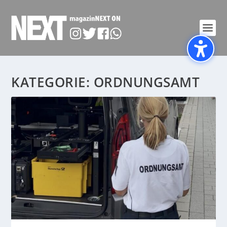
KATEGORIE:
ORDNUNGSAMT