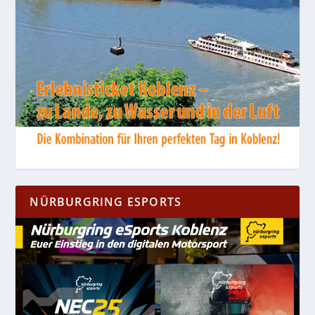
NÜRBURGRING ESPORTS