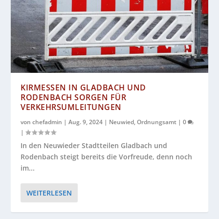
KIRMESSEN IN GLADBACH UND
RODENBACH SORGEN FÜR
VERKEHRSUMLEITUNGEN
von
chefadmin
|
Aug. 9, 2024
|
Neuwied
,
Ordnungsamt
|
0
|
In den Neuwieder Stadtteilen Gladbach und
Rodenbach steigt bereits die Vorfreude, denn noch
im...
WEITERLESEN