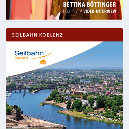
SEILBAHN KOBLENZ