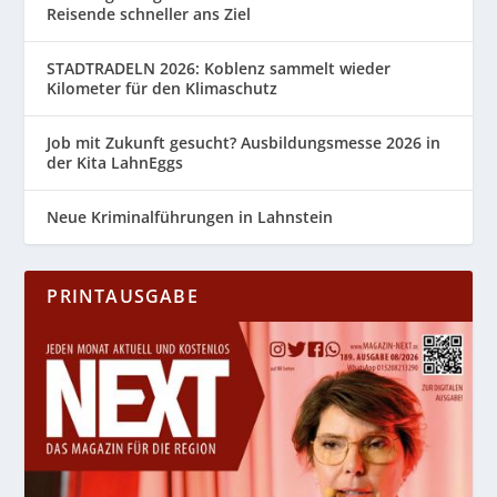
Reisende schneller ans Ziel
STADTRADELN 2026: Koblenz sammelt wieder
Kilometer für den Klimaschutz
Job mit Zukunft gesucht? Ausbildungsmesse 2026 in
der Kita LahnEggs
Neue Kriminalführungen in Lahnstein
PRINTAUSGABE