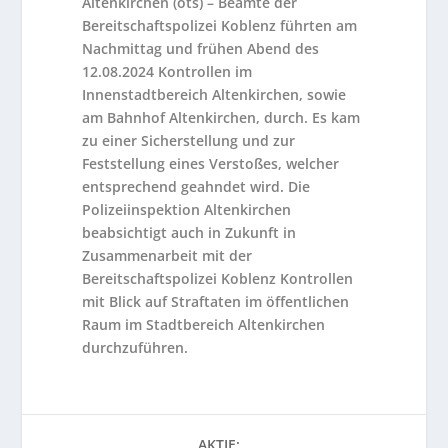
Altenkirchen (ots) – Beamte der
Bereitschaftspolizei Koblenz führten am
Nachmittag und frühen Abend des
12.08.2024 Kontrollen im
Innenstadtbereich Altenkirchen, sowie
am Bahnhof Altenkirchen, durch. Es kam
zu einer Sicherstellung und zur
Feststellung eines Verstoßes, welcher
entsprechend geahndet wird. Die
Polizeiinspektion Altenkirchen
beabsichtigt auch in Zukunft in
Zusammenarbeit mit der
Bereitschaftspolizei Koblenz Kontrollen
mit Blick auf Straftaten im öffentlichen
Raum im Stadtbereich Altenkirchen
durchzuführen.
AKTIE: