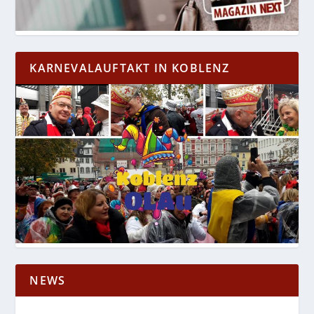
KARNEVALAUFTAKT IN KOBLENZ
NEWS