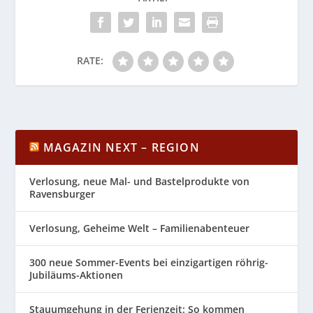
RATE:
MAGAZIN NEXT – REGION
Verlosung, neue Mal- und Bastelprodukte von
Ravensburger
Verlosung, Geheime Welt – Familienabenteuer
300 neue Sommer-Events bei einzigartigen röhrig-
Jubiläums-Aktionen
Stauumgehung in der Ferienzeit: So kommen