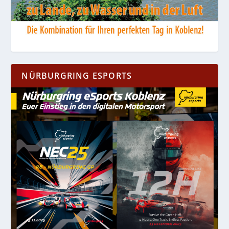
NÜRBURGRING ESPORTS