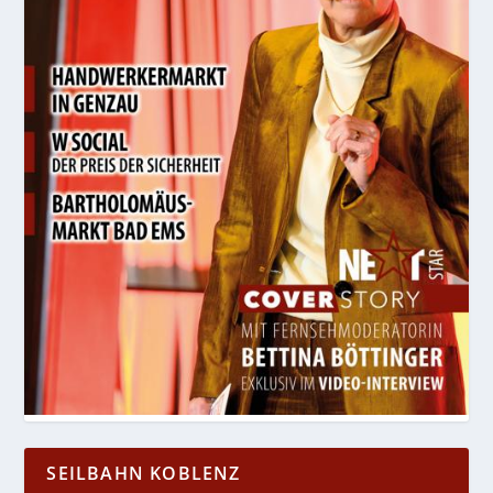
SEILBAHN KOBLENZ