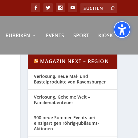
RUBRIKEN
EVENTS
SPORT
KIOSK
MAGAZIN NEXT – REGION
Verlosung, neue Mal- und
Bastelprodukte von Ravensburger
Verlosung, Geheime Welt –
Familienabenteuer
300 neue Sommer-Events bei
einzigartigen röhrig-Jubiläums-
Aktionen