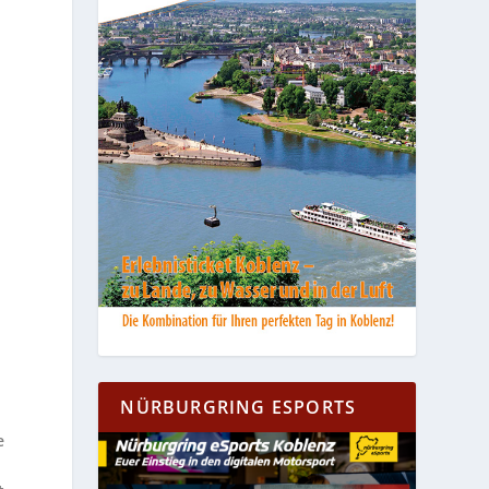
NÜRBURGRING ESPORTS
e