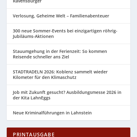
Ravensburger
Verlosung, Geheime Welt – Familienabenteuer
300 neue Sommer-Events bei einzigartigen röhrig-
Jubiläums-Aktionen
Stauumgehung in der Ferienzeit: So kommen
Reisende schneller ans Ziel
STADTRADELN 2026: Koblenz sammelt wieder
Kilometer für den Klimaschutz
Job mit Zukunft gesucht? Ausbildungsmesse 2026 in
der Kita LahnEggs
Neue Kriminalführungen in Lahnstein
PRINTAUSGABE