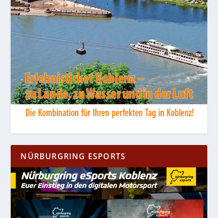
NÜRBURGRING ESPORTS