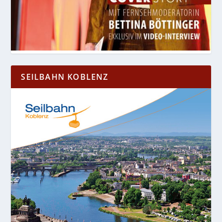
SEILBAHN KOBLENZ