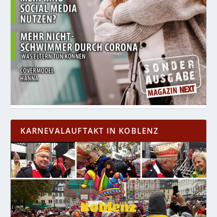
KARNEVALAUFTAKT IN KOBLENZ