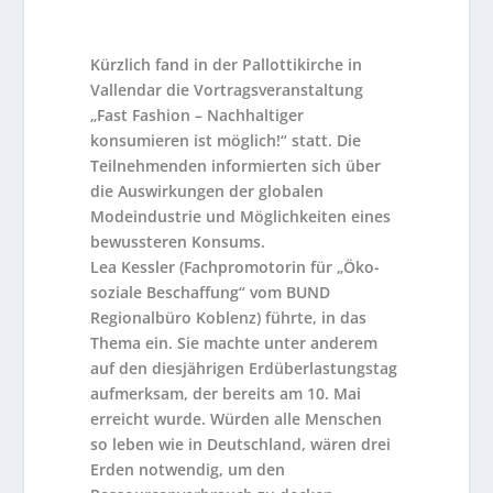
Kürzlich fand in der Pallottikirche in
Vallendar die Vortragsveranstaltung
„Fast Fashion – Nachhaltiger
konsumieren ist möglich!“ statt. Die
Teilnehmenden informierten sich über
die Auswirkungen der globalen
Modeindustrie und Möglichkeiten eines
bewussteren Konsums.
Lea Kessler (Fachpromotorin für „Öko-
soziale Beschaffung“ vom BUND
Regionalbüro Koblenz) führte, in das
Thema ein. Sie machte unter anderem
auf den diesjährigen Erdüberlastungstag
aufmerksam, der bereits am 10. Mai
erreicht wurde. Würden alle Menschen
so leben wie in Deutschland, wären drei
Erden notwendig, um den