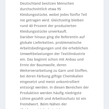
Deutschland besitzen Menschen
durchschnittlich etwa 95
Kleidungsstücke, wobei jedes fünfte Teil
nie getragen wird. Gleichzeitig bleiben
rund 40 Prozent der produzierten
Kleidungsstücke unverkauft.
Darüber hinaus ging die Referentin auf
globale Lieferketten, problematische
Arbeitsbedingungen und die erheblichen
Umweltbelastungen der Textilindustrie
ein. Das beginnt schon mit Anbau und
Ernte der Baumwolle, deren
Weiterverarbeitung zu Garn und Stoffen,
bei deren Färbung giftige Chemikalien
eingesetzt und meist unkontrolliert
entsorgt werden. In diesen Bereichen der
Produktion werden häufig niedrigste
Löhne gezahlt und Arbeitsschutz ist ein
Fremdwort. Beim Nähen der