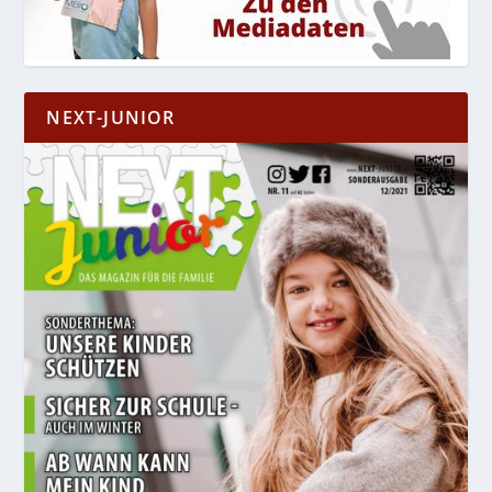
NEXT-JUNIOR