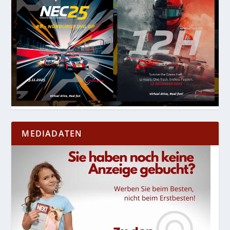
MEDIADATEN