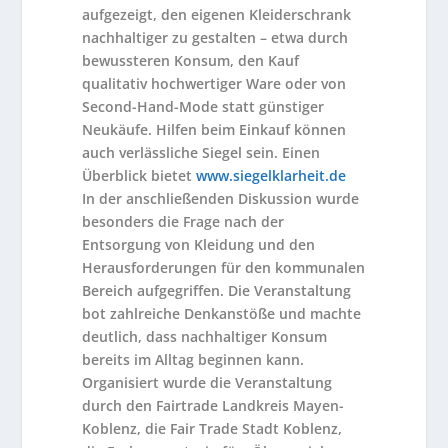
aufgezeigt, den eigenen Kleiderschrank
nachhaltiger zu gestalten – etwa durch
bewussteren Konsum, den Kauf
qualitativ hochwertiger Ware oder von
Second-Hand-Mode statt günstiger
Neukäufe. Hilfen beim Einkauf können
auch verlässliche Siegel sein. Einen
Überblick bietet
www.siegelklarheit.de
In der anschließenden Diskussion wurde
besonders die Frage nach der
Entsorgung von Kleidung und den
Herausforderungen für den kommunalen
Bereich aufgegriffen. Die Veranstaltung
bot zahlreiche Denkanstöße und machte
deutlich, dass nachhaltiger Konsum
bereits im Alltag beginnen kann.
Organisiert wurde die Veranstaltung
durch den Fairtrade Landkreis Mayen-
Koblenz, die Fair Trade Stadt Koblenz,