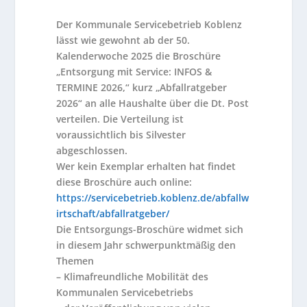
Der Kommunale Servicebetrieb Koblenz
lässt wie gewohnt ab der 50.
Kalenderwoche 2025 die Broschüre
„Entsorgung mit Service: INFOS &
TERMINE 2026,“ kurz „Abfallratgeber
2026“ an alle Haushalte über die Dt. Post
verteilen. Die Verteilung ist
voraussichtlich bis Silvester
abgeschlossen.
Wer kein Exemplar erhalten hat findet
diese Broschüre auch online:
https://servicebetrieb.koblenz.de/abfallw
irtschaft/abfallratgeber/
Die Entsorgungs-Broschüre widmet sich
in diesem Jahr schwerpunktmäßig den
Themen
– Klimafreundliche Mobilität des
Kommunalen Servicebetriebs