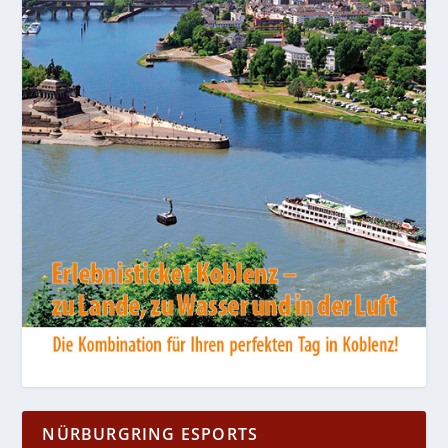
NÜRBURGRING ESPORTS