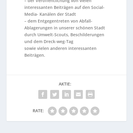
– der Veröffentlichung von vielen
interessanten Beiträgen auf den Social-
Media- Kanälen der Stadt
– dem Entgegentreten von Abfall-
Ablagerungen in unserer schönen Stadt
durch Umwelt-Scouts, Beschilderungen
und dem Dreck-weg-Tag
sowie vielen anderen interessanten
Beiträgen.
AKTIE:
RATE: