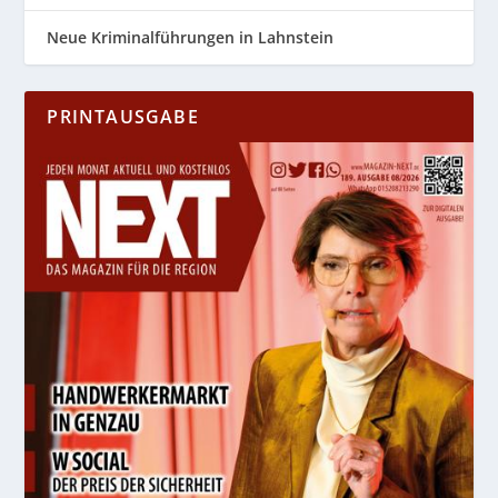
Neue Kriminalführungen in Lahnstein
PRINTAUSGABE