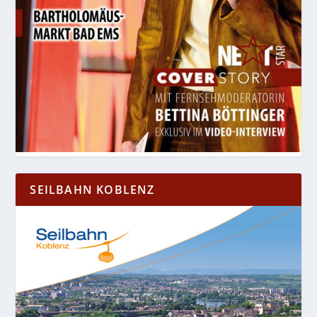
SEILBAHN KOBLENZ