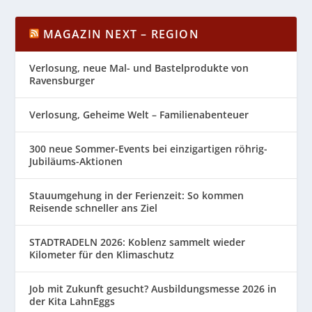
MAGAZIN NEXT – REGION
Verlosung, neue Mal- und Bastelprodukte von
Ravensburger
Verlosung, Geheime Welt – Familienabenteuer
300 neue Sommer-Events bei einzigartigen röhrig-
Jubiläums-Aktionen
Stauumgehung in der Ferienzeit: So kommen
Reisende schneller ans Ziel
STADTRADELN 2026: Koblenz sammelt wieder
Kilometer für den Klimaschutz
Job mit Zukunft gesucht? Ausbildungsmesse 2026 in
der Kita LahnEggs