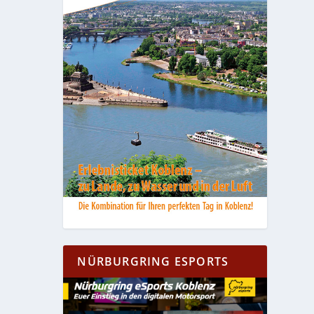
NÜRBURGRING ESPORTS