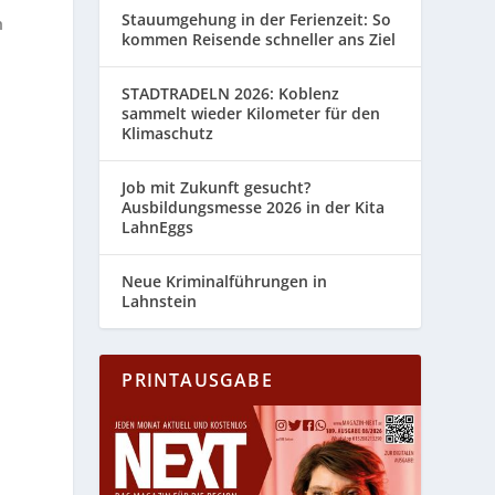
Stauumgehung in der Ferienzeit: So
n
kommen Reisende schneller ans Ziel
STADTRADELN 2026: Koblenz
sammelt wieder Kilometer für den
Klimaschutz
Job mit Zukunft gesucht?
Ausbildungsmesse 2026 in der Kita
LahnEggs
Neue Kriminalführungen in
Lahnstein
PRINTAUSGABE