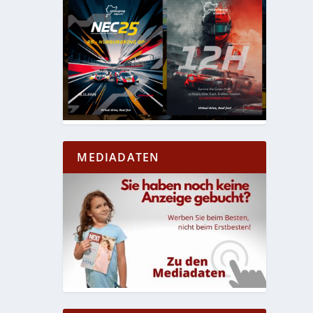
MEDIADATEN