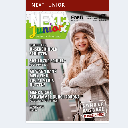
NEXT-JUNIOR