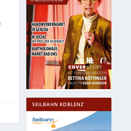
t
SEILBAHN KOBLENZ