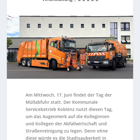
Am Mittwoch, 17. Juni findet der Tag der
Müllabfuhr statt. Der Kommunale
Servicebetrieb Koblenz nutzt diesen Tag,
um das Augenmerk auf die Kolleginnen
und Kollegen der Abfallwirtschaft und
Straßenreinigung zu legen. Denn ohne
diese würde es die Stadtsauberkeit in