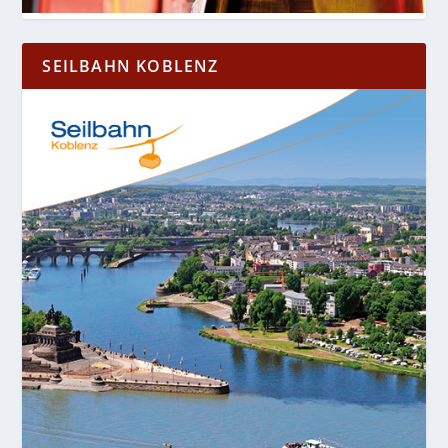
SEILBAHN KOBLENZ