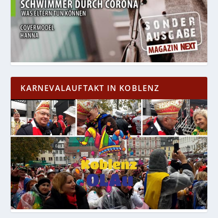
KARNEVALAUFTAKT IN KOBLENZ