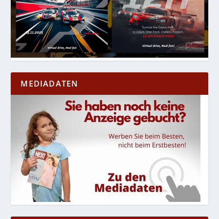
MEDIADATEN