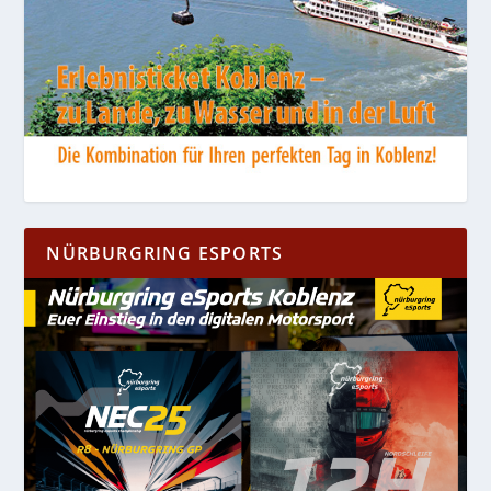
NÜRBURGRING ESPORTS