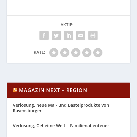
AKTIE:
RATE:
MAGAZIN NEXT – REGION
Verlosung, neue Mal- und Bastelprodukte von
Ravensburger
Verlosung, Geheime Welt – Familienabenteuer