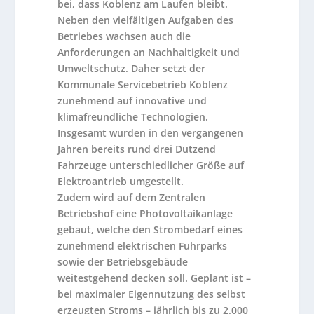
bei, dass Koblenz am Laufen bleibt.
Neben den vielfältigen Aufgaben des
Betriebes wachsen auch die
Anforderungen an Nachhaltigkeit und
Umweltschutz. Daher setzt der
Kommunale Servicebetrieb Koblenz
zunehmend auf innovative und
klimafreundliche Technologien.
Insgesamt wurden in den vergangenen
Jahren bereits rund drei Dutzend
Fahrzeuge unterschiedlicher Größe auf
Elektroantrieb umgestellt.
Zudem wird auf dem Zentralen
Betriebshof eine Photovoltaikanlage
gebaut, welche den Strombedarf eines
zunehmend elektrischen Fuhrparks
sowie der Betriebsgebäude
weitestgehend decken soll. Geplant ist –
bei maximaler Eigennutzung des selbst
erzeugten Stroms – jährlich bis zu 2.000