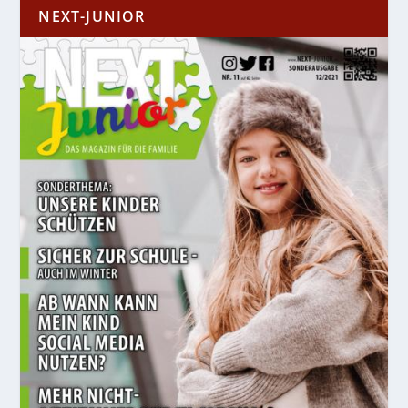
NEXT-JUNIOR