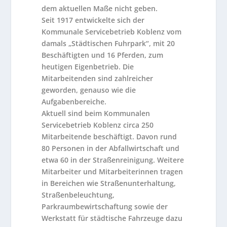
dem aktuellen Maße nicht geben.
Seit 1917 entwickelte sich der
Kommunale Servicebetrieb Koblenz vom
damals „Städtischen Fuhrpark“, mit 20
Beschäftigten und 16 Pferden, zum
heutigen Eigenbetrieb. Die
Mitarbeitenden sind zahlreicher
geworden, genauso wie die
Aufgabenbereiche.
Aktuell sind beim Kommunalen
Servicebetrieb Koblenz circa 250
Mitarbeitende beschäftigt. Davon rund
80 Personen in der Abfallwirtschaft und
etwa 60 in der Straßenreinigung. Weitere
Mitarbeiter und Mitarbeiterinnen tragen
in Bereichen wie Straßenunterhaltung,
Straßenbeleuchtung,
Parkraumbewirtschaftung sowie der
Werkstatt für städtische Fahrzeuge dazu