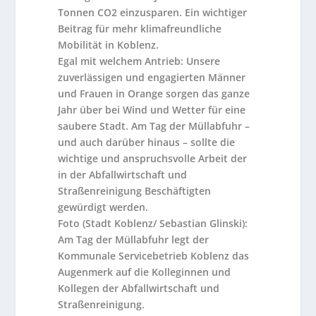
Tonnen CO2 einzusparen. Ein wichtiger
Beitrag für mehr klimafreundliche
Mobilität in Koblenz.
Egal mit welchem Antrieb: Unsere
zuverlässigen und engagierten Männer
und Frauen in Orange sorgen das ganze
Jahr über bei Wind und Wetter für eine
saubere Stadt. Am Tag der Müllabfuhr –
und auch darüber hinaus – sollte die
wichtige und anspruchsvolle Arbeit der
in der Abfallwirtschaft und
Straßenreinigung Beschäftigten
gewürdigt werden.
Foto (Stadt Koblenz/ Sebastian Glinski):
Am Tag der Müllabfuhr legt der
Kommunale Servicebetrieb Koblenz das
Augenmerk auf die Kolleginnen und
Kollegen der Abfallwirtschaft und
Straßenreinigung.