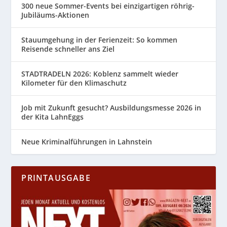
300 neue Sommer-Events bei einzigartigen röhrig-
Jubiläums-Aktionen
Stauumgehung in der Ferienzeit: So kommen
Reisende schneller ans Ziel
STADTRADELN 2026: Koblenz sammelt wieder
Kilometer für den Klimaschutz
Job mit Zukunft gesucht? Ausbildungsmesse 2026 in
der Kita LahnEggs
Neue Kriminalführungen in Lahnstein
PRINTAUSGABE