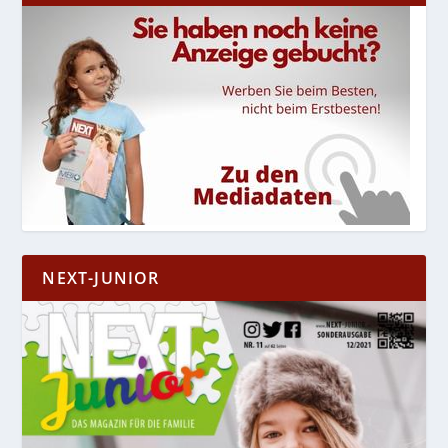
NEXT-JUNIOR