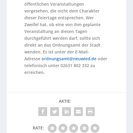
öffentlichen Veranstaltungen
vorgesehen, die nicht dem Charakter
dieser Feiertage entsprechen. Wer
Zweifel hat, ob eine von ihm geplante
Veranstaltung an diesen Tagen
durchgeführt werden darf, sollte sich
direkt an das Ordnungsamt der Stadt
wenden. Es ist unter der E-Mail-
Adresse
ordnungsamt@neuwied.de
oder
telefonisch unter 02631 802 332 zu
erreichen.
AKTIE:
RATE: