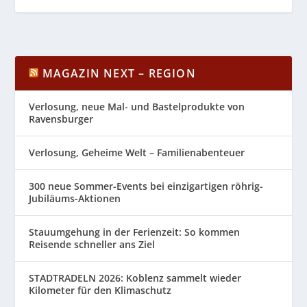
MAGAZIN NEXT – REGION
Verlosung, neue Mal- und Bastelprodukte von
Ravensburger
Verlosung, Geheime Welt – Familienabenteuer
300 neue Sommer-Events bei einzigartigen röhrig-
Jubiläums-Aktionen
Stauumgehung in der Ferienzeit: So kommen
Reisende schneller ans Ziel
STADTRADELN 2026: Koblenz sammelt wieder
Kilometer für den Klimaschutz