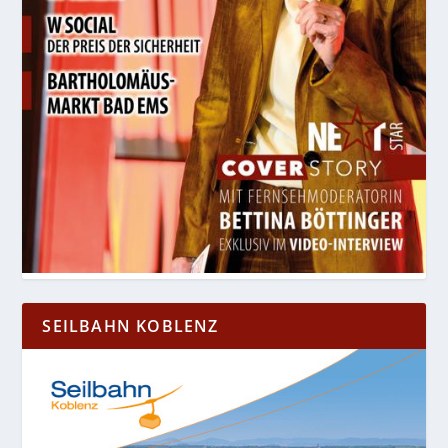
SEILBAHN KOBLENZ