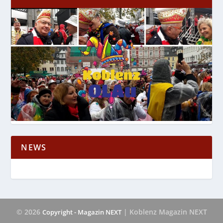
NEWS
© 2026
| Koblenz Magazin NEXT
Copyright - Magazin NEXT