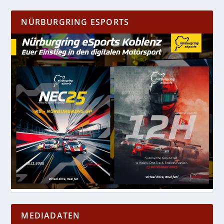
NÜRBURGRING ESPORTS
MEDIADATEN