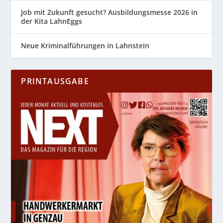
Job mit Zukunft gesucht? Ausbildungsmesse 2026 in
der Kita LahnEggs
Neue Kriminalführungen in Lahnstein
PRINTAUSGABE