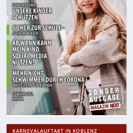
KARNEVALAUFTAKT IN KOBLENZ