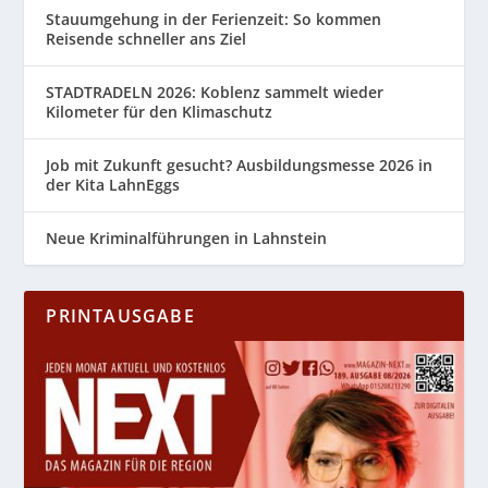
Stauumgehung in der Ferienzeit: So kommen
Reisende schneller ans Ziel
STADTRADELN 2026: Koblenz sammelt wieder
Kilometer für den Klimaschutz
Job mit Zukunft gesucht? Ausbildungsmesse 2026 in
der Kita LahnEggs
Neue Kriminalführungen in Lahnstein
PRINTAUSGABE