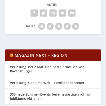
AKTIE:
RATE:
MAGAZIN NEXT – REGION
Verlosung, neue Mal- und Bastelprodukte von
Ravensburger
Verlosung, Geheime Welt – Familienabenteuer
300 neue Sommer-Events bei einzigartigen röhrig-
Jubiläums-Aktionen