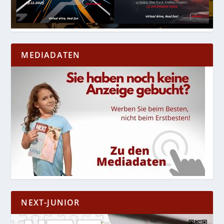
MEDIADATEN
NEXT-JUNIOR