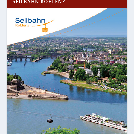
SEILBAHN KOBLENZ