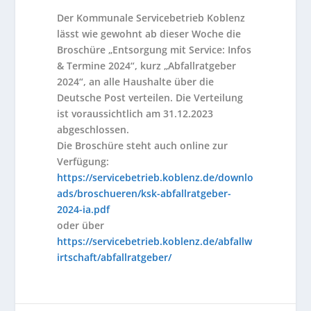
Der Kommunale Servicebetrieb Koblenz
lässt wie gewohnt ab dieser Woche die
Broschüre „Entsorgung mit Service: Infos
& Termine 2024“, kurz „Abfallratgeber
2024“, an alle Haushalte über die
Deutsche Post verteilen. Die Verteilung
ist voraussichtlich am 31.12.2023
abgeschlossen.
Die Broschüre steht auch online zur
Verfügung:
https://servicebetrieb.koblenz.de/downlo
ads/broschueren/ksk-abfallratgeber-
2024-ia.pdf
oder über
https://servicebetrieb.koblenz.de/abfallw
irtschaft/abfallratgeber/