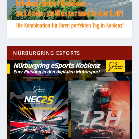
NÜRBURGRING ESPORTS