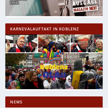
KARNEVALAUFTAKT IN KOBLENZ
NEWS