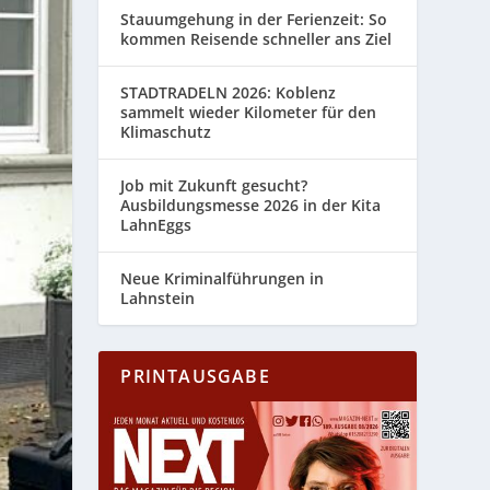
Stauumgehung in der Ferienzeit: So
kommen Reisende schneller ans Ziel
STADTRADELN 2026: Koblenz
sammelt wieder Kilometer für den
Klimaschutz
Job mit Zukunft gesucht?
Ausbildungsmesse 2026 in der Kita
LahnEggs
Neue Kriminalführungen in
Lahnstein
PRINTAUSGABE