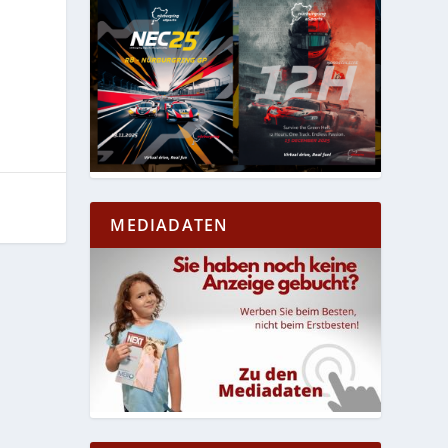
MEDIADATEN