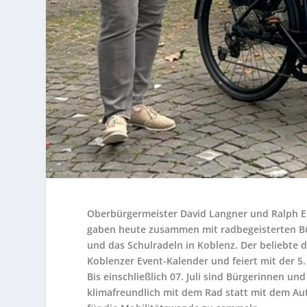
Oberbürgermeister David Langner und Ralph E
gaben heute zusammen mit radbegeisterten Bü
und das Schulradeln in Koblenz. Der beliebte 
Koblenzer Event-Kalender und feiert mit der 5.
Bis einschließlich 07. Juli sind Bürgerinnen un
klimafreundlich mit dem Rad statt mit dem Aut