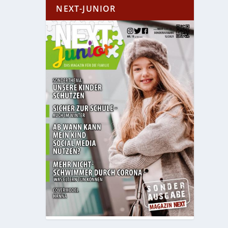
NEXT-JUNIOR