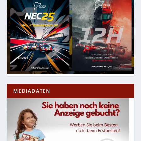
MEDIADATEN