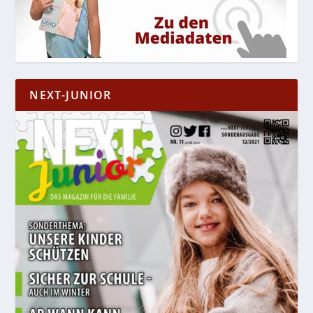
NEXT-JUNIOR