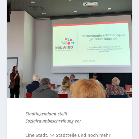
Stadtjugendamt stellt
Sozialraumbeschreibung vor
Eine Stadt, 14 Stadtteile und noch mehr