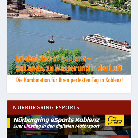
NÜRBURGRING ESPORTS