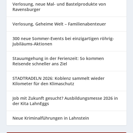
Verlosung, neue Mal- und Bastelprodukte von
Ravensburger
Verlosung, Geheime Welt – Familienabenteuer
300 neue Sommer-Events bei einzigartigen röhrig-
Jubiläums-Aktionen
Stauumgehung in der Ferienzeit: So kommen
Reisende schneller ans Ziel
STADTRADELN 2026: Koblenz sammelt wieder
Kilometer für den Klimaschutz
Job mit Zukunft gesucht? Ausbildungsmesse 2026 in
der Kita LahnEggs
Neue Kriminalführungen in Lahnstein