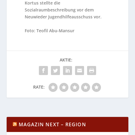
Kortus stellte die
Sozialraumbeschreibung vor dem
Neuwieder Jugendhilfeausschuss vor.
Foto: Teofil Abu-Mansur
AKTIE:
RATE:
MAGAZIN NEXT – REGION