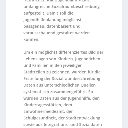
umfangreiche Sozialraumbeschreibung
aufgestellt. Damit soll die
Jugendhilfeplanung möglichst
passgenau, datenbasiert und
vorausschauend gestaltet werden
können.
Um ein möglichst differenziertes Bild der
Lebenslagen von Kindern, Jugendlichen
und Familien in den jeweiligen
Stadtteilen zu zeichnen, wurden für die
Erstellung der Sozialraumbeschreibung
Daten aus unterschiedlichen Quellen
systematisch zusammengeführt. So
wurden Daten aus der Jugendhilfe, den
Kindertagesstätten, dem
Einwohnermeldeamt, der
Schulgesundheit, der Stadtentwicklung
sowie aus Integrations- und Sozialdaten