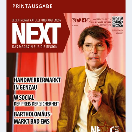
PRINTAUSGABE