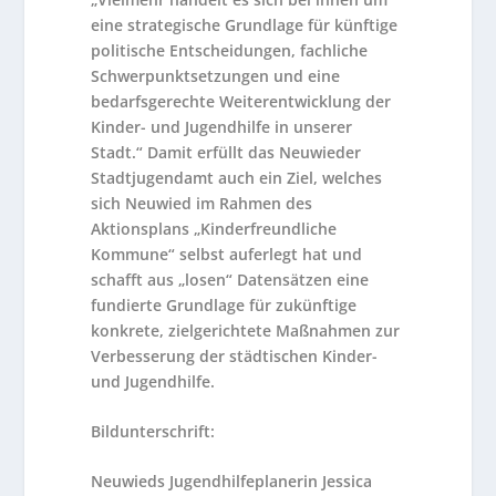
eine strategische Grundlage für künftige
politische Entscheidungen, fachliche
Schwerpunktsetzungen und eine
bedarfsgerechte Weiterentwicklung der
Kinder- und Jugendhilfe in unserer
Stadt.“ Damit erfüllt das Neuwieder
Stadtjugendamt auch ein Ziel, welches
sich Neuwied im Rahmen des
Aktionsplans „Kinderfreundliche
Kommune“ selbst auferlegt hat und
schafft aus „losen“ Datensätzen eine
fundierte Grundlage für zukünftige
konkrete, zielgerichtete Maßnahmen zur
Verbesserung der städtischen Kinder-
und Jugendhilfe.
Bildunterschrift:
Neuwieds Jugendhilfeplanerin Jessica