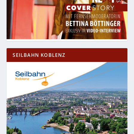
SEILBAHN KOBLENZ