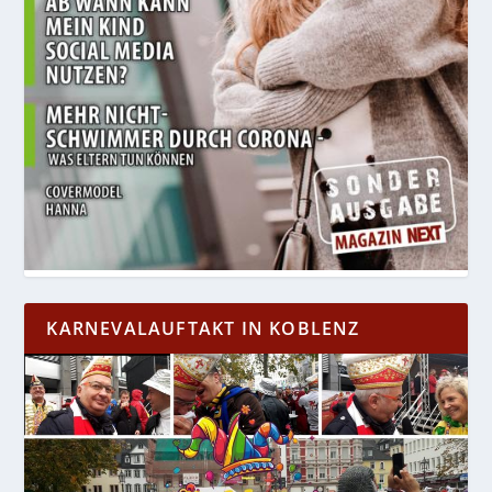
KARNEVALAUFTAKT IN KOBLENZ