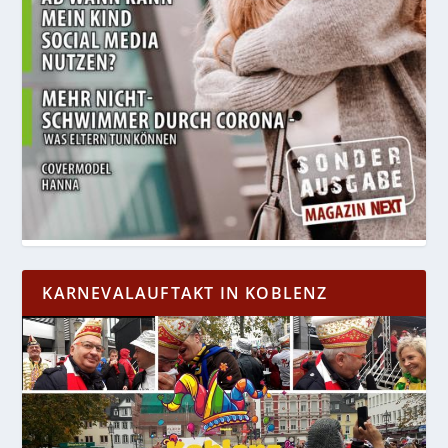
KARNEVALAUFTAKT IN KOBLENZ