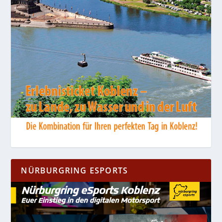
NÜRBURGRING ESPORTS