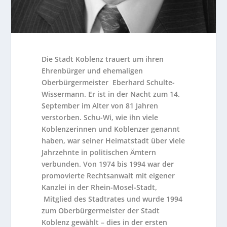
Die Stadt Koblenz trauert um ihren
Ehrenbürger und ehemaligen
Oberbürgermeister Eberhard Schulte-
Wissermann. Er ist in der Nacht zum 14.
September im Alter von 81 Jahren
verstorben. Schu-Wi, wie ihn viele
Koblenzerinnen und Koblenzer genannt
haben, war seiner Heimatstadt über viele
Jahrzehnte in politischen Ämtern
verbunden. Von 1974 bis 1994 war der
promovierte Rechtsanwalt mit eigener
Kanzlei in der Rhein-Mosel-Stadt,
Mitglied des Stadtrates und wurde 1994
zum Oberbürgermeister der Stadt
Koblenz gewählt – dies in der ersten