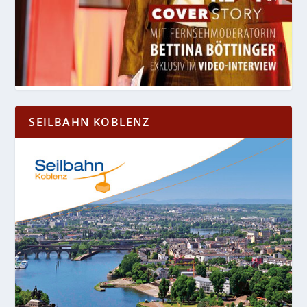
SEILBAHN KOBLENZ