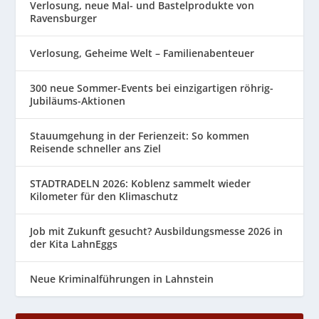
Verlosung, neue Mal- und Bastelprodukte von
Ravensburger
Verlosung, Geheime Welt – Familienabenteuer
300 neue Sommer-Events bei einzigartigen röhrig-
Jubiläums-Aktionen
Stauumgehung in der Ferienzeit: So kommen
Reisende schneller ans Ziel
STADTRADELN 2026: Koblenz sammelt wieder
Kilometer für den Klimaschutz
Job mit Zukunft gesucht? Ausbildungsmesse 2026 in
der Kita LahnEggs
Neue Kriminalführungen in Lahnstein