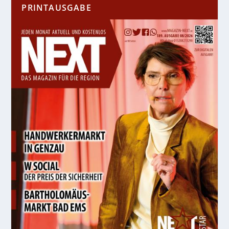
PRINTAUSGABE