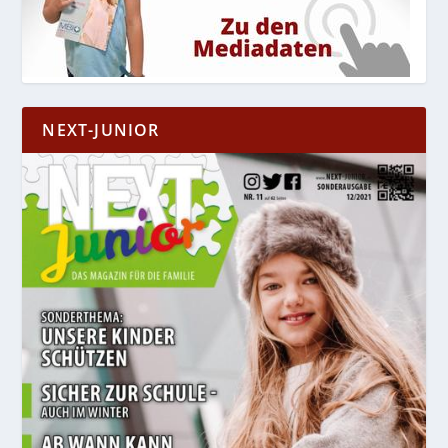
NEXT-JUNIOR