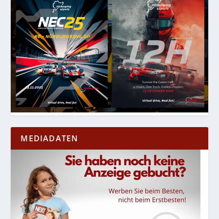
MEDIADATEN