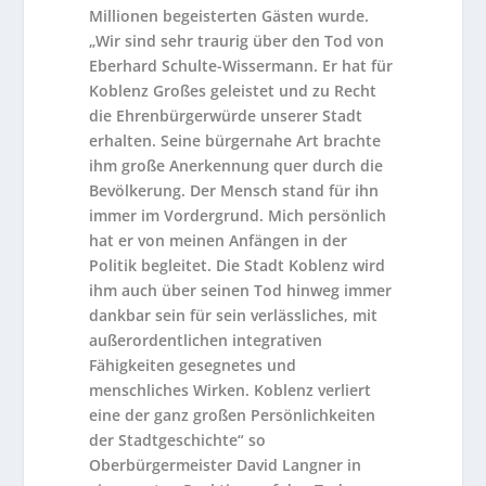
Millionen begeisterten Gästen wurde.
„Wir sind sehr traurig über den Tod von
Eberhard Schulte-Wissermann. Er hat für
Koblenz Großes geleistet und zu Recht
die Ehrenbürgerwürde unserer Stadt
erhalten. Seine bürgernahe Art brachte
ihm große Anerkennung quer durch die
Bevölkerung. Der Mensch stand für ihn
immer im Vordergrund. Mich persönlich
hat er von meinen Anfängen in der
Politik begleitet. Die Stadt Koblenz wird
ihm auch über seinen Tod hinweg immer
dankbar sein für sein verlässliches, mit
außerordentlichen integrativen
Fähigkeiten gesegnetes und
menschliches Wirken. Koblenz verliert
eine der ganz großen Persönlichkeiten
der Stadtgeschichte“ so
Oberbürgermeister David Langner in