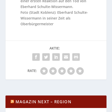
einer ersten Reaktion auf den Tod von
Eberhard Schulte-Wissermann.
Foto (Stadt Koblenz): Eberhard Schulte-
Wissermann in seiner Zeit als
Oberbürgermeister
AKTIE:
RATE:
MAGAZIN NEXT – REGION