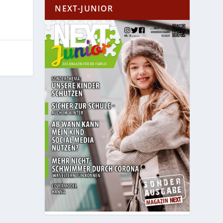
NEXT-JUNIOR