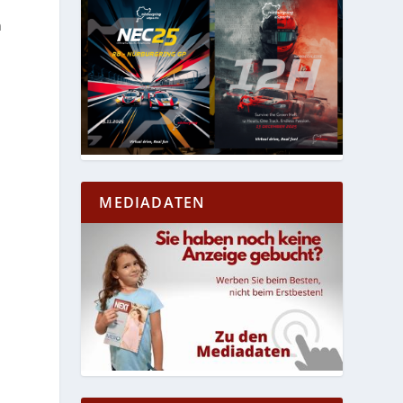
n
MEDIADATEN