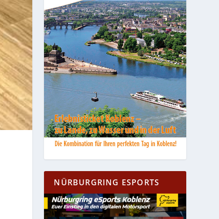
NÜRBURGRING ESPORTS