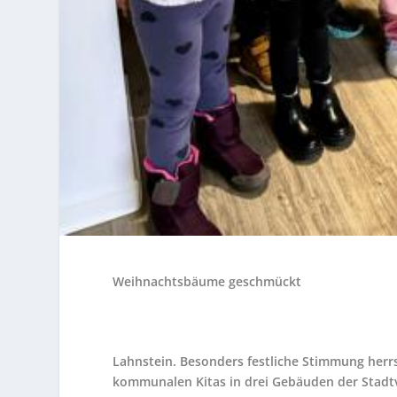
Weihnachtsbäume geschmückt
Lahnstein.
Besonders festliche Stimmung herrs
kommunalen Kitas in drei Gebäuden der Stadt