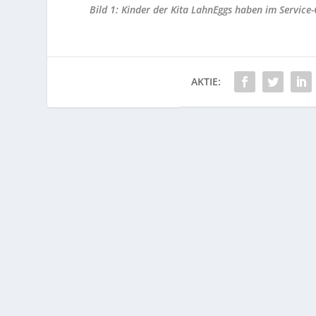
Bild 1: Kinder der Kita LahnEggs haben im Service
AKTIE: