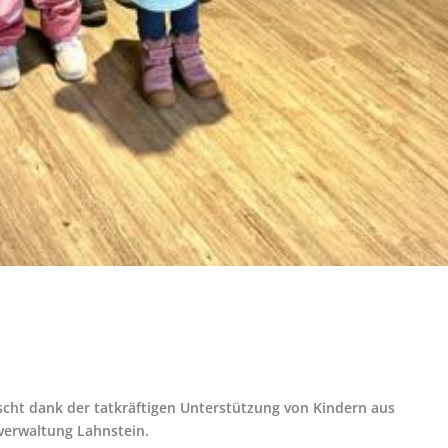
cht dank der tatkräftigen Unterstützung von Kindern aus
verwaltung Lahnstein.