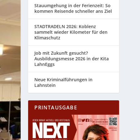
Stauumgehung in der Ferienzeit: So
kommen Reisende schneller ans Ziel
STADTRADELN 2026: Koblenz
sammelt wieder Kilometer für den
Klimaschutz
Job mit Zukunft gesucht?
Ausbildungsmesse 2026 in der Kita
LahnEggs
Neue Kriminalführungen in
Lahnstein
PRINTAUSGABE