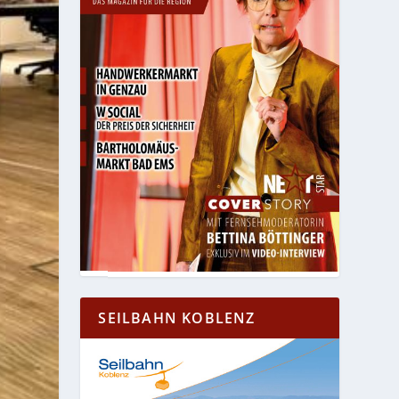
SEILBAHN KOBLENZ