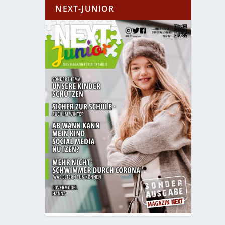
NEXT-JUNIOR