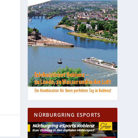
NÜRBURGRING ESPORTS