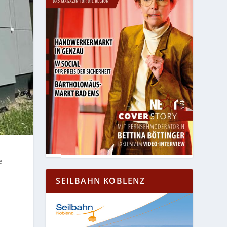
e
SEILBAHN KOBLENZ