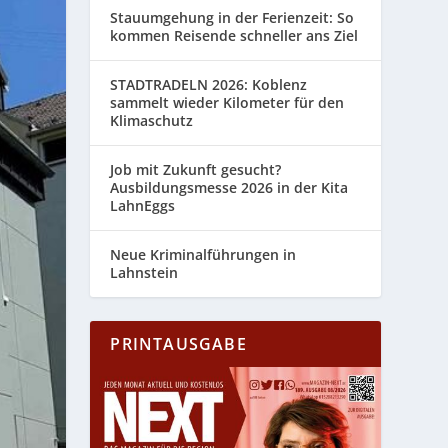
Stauumgehung in der Ferienzeit: So
kommen Reisende schneller ans Ziel
STADTRADELN 2026: Koblenz
sammelt wieder Kilometer für den
Klimaschutz
Job mit Zukunft gesucht?
Ausbildungsmesse 2026 in der Kita
LahnEggs
Neue Kriminalführungen in
Lahnstein
PRINTAUSGABE