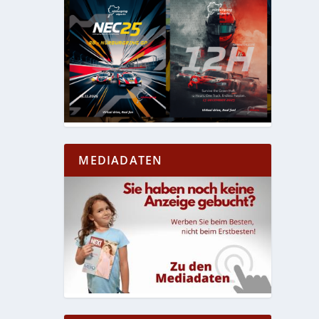
MEDIADATEN