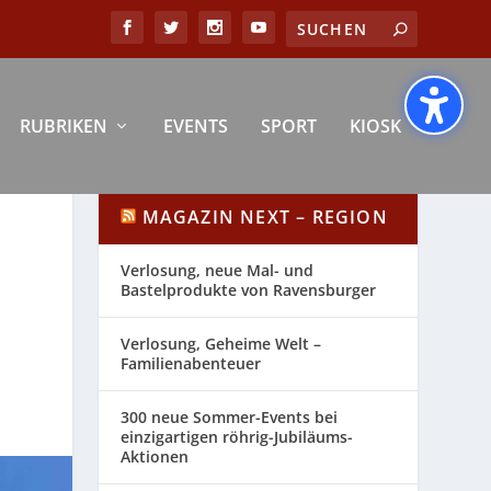
RUBRIKEN
EVENTS
SPORT
KIOSK
MAGAZIN NEXT – REGION
Verlosung, neue Mal- und
Bastelprodukte von Ravensburger
Verlosung, Geheime Welt –
Familienabenteuer
300 neue Sommer-Events bei
einzigartigen röhrig-Jubiläums-
Aktionen