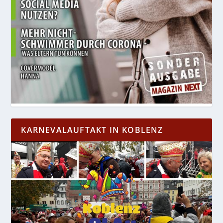
KARNEVALAUFTAKT IN KOBLENZ