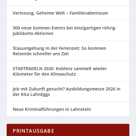
Verlosung, Geheime Welt – Familienabenteuer
300 neue Sommer-Events bei einzigartigen röhrig-
Jubiläums-Aktionen
Stauumgehung in der Ferienzeit: So kommen
Reisende schneller ans Ziel
STADTRADELN 2026: Koblenz sammelt wieder
Kilometer für den Klimaschutz
Job mit Zukunft gesucht? Ausbildungsmesse 2026 in
der Kita LahnEggs
Neue Kriminalführungen in Lahnstein
PRINTAUSGABE