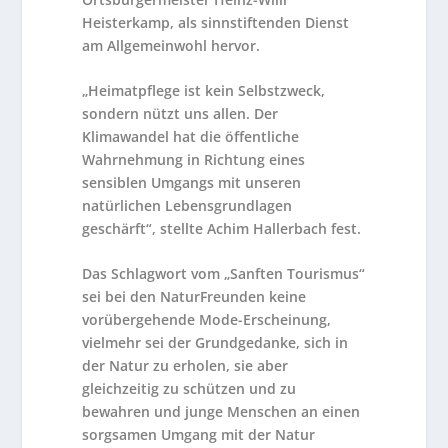
Heisterkamp, als sinnstiftenden Dienst
am Allgemeinwohl hervor.
„Heimatpflege ist kein Selbstzweck,
sondern nützt uns allen. Der
Klimawandel hat die öffentliche
Wahrnehmung in Richtung eines
sensiblen Umgangs mit unseren
natürlichen Lebensgrundlagen
geschärft“, stellte Achim Hallerbach fest.
Das Schlagwort vom „Sanften Tourismus“
sei bei den NaturFreunden keine
vorübergehende Mode-Erscheinung,
vielmehr sei der Grundgedanke, sich in
der Natur zu erholen, sie aber
gleichzeitig zu schützen und zu
bewahren und junge Menschen an einen
sorgsamen Umgang mit der Natur