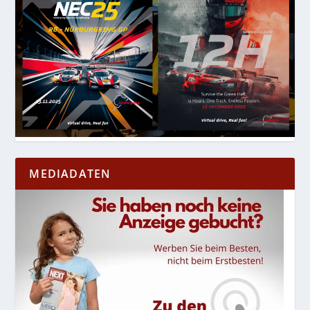
MEDIADATEN