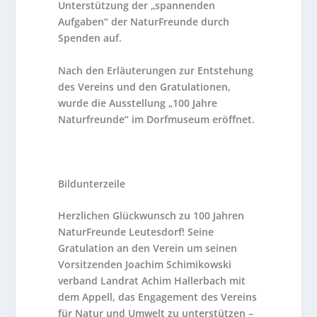
Unterstützung der „spannenden
Aufgaben“ der NaturFreunde durch
Spenden auf.
Nach den Erläuterungen zur Entstehung
des Vereins und den Gratulationen,
wurde die Ausstellung „100 Jahre
Naturfreunde“ im Dorfmuseum eröffnet.
Bildunterzeile
Herzlichen Glückwunsch zu 100 Jahren
NaturFreunde Leutesdorf! Seine
Gratulation an den Verein um seinen
Vorsitzenden Joachim Schimikowski
verband Landrat Achim Hallerbach mit
dem Appell, das Engagement des Vereins
für Natur und Umwelt zu unterstützen –