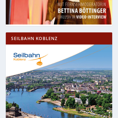
SEILBAHN KOBLENZ