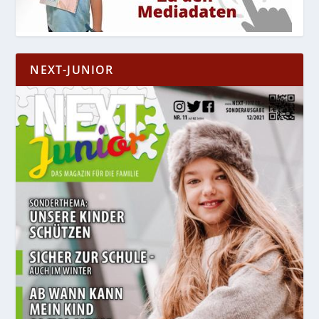
NEXT-JUNIOR