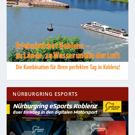
NÜRBURGRING ESPORTS