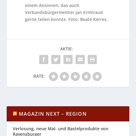
einem Ansinnen, das auch
Verbandsbürgermeister Jan Ermtraud
gerne teilen konnte. Foto: Beate Kerres.
AKTIE:
RATE:
MAGAZIN NEXT – REGION
Verlosung, neue Mal- und Bastelprodukte von
Ravensburger