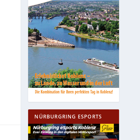
NÜRBURGRING ESPORTS