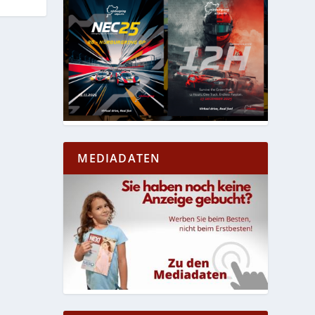
MEDIADATEN