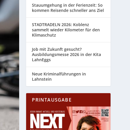
Stauumgehung in der Ferienzeit: So
kommen Reisende schneller ans Ziel
STADTRADELN 2026: Koblenz
sammelt wieder Kilometer für den
Klimaschutz
Job mit Zukunft gesucht?
Ausbildungsmesse 2026 in der Kita
LahnEggs
Neue Kriminalführungen in
Lahnstein
PRINTAUSGABE