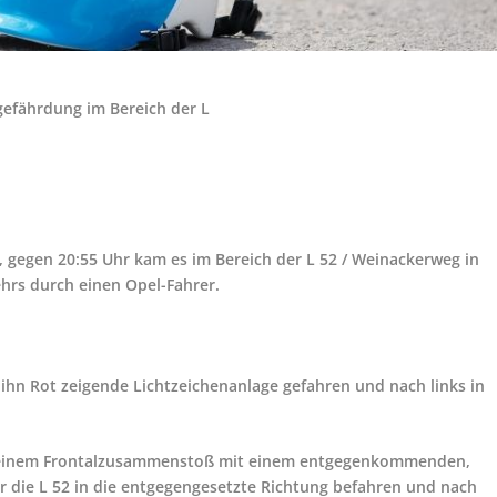
efährdung im Bereich der L
, gegen 20:55 Uhr kam es im Bereich der L 52 / Weinackerweg in
hrs durch einen Opel-Fahrer.
r ihn Rot zeigende Lichtzeichenanlage gefahren und nach links in
zu einem Frontalzusammenstoß mit einem entgegenkommenden,
 die L 52 in die entgegengesetzte Richtung befahren und nach