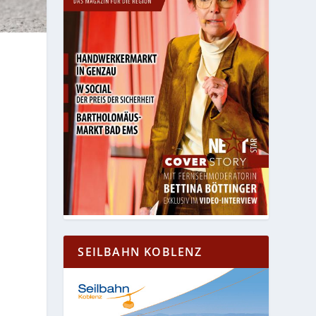
SEILBAHN KOBLENZ