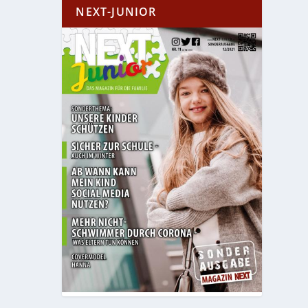
NEXT-JUNIOR