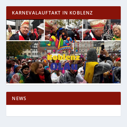
KARNEVALAUFTAKT IN KOBLENZ
NEWS