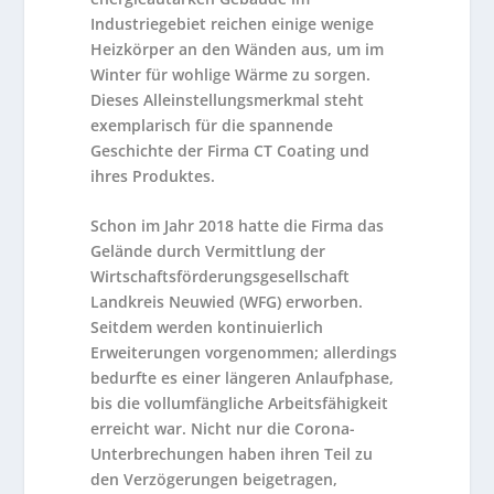
Industriegebiet reichen einige wenige
Heizkörper an den Wänden aus, um im
Winter für wohlige Wärme zu sorgen.
Dieses Alleinstellungsmerkmal steht
exemplarisch für die spannende
Geschichte der Firma CT Coating und
ihres Produktes.
Schon im Jahr 2018 hatte die Firma das
Gelände durch Vermittlung der
Wirtschaftsförderungsgesellschaft
Landkreis Neuwied (WFG) erworben.
Seitdem werden kontinuierlich
Erweiterungen vorgenommen; allerdings
bedurfte es einer längeren Anlaufphase,
bis die vollumfängliche Arbeitsfähigkeit
erreicht war. Nicht nur die Corona-
Unterbrechungen haben ihren Teil zu
den Verzögerungen beigetragen,