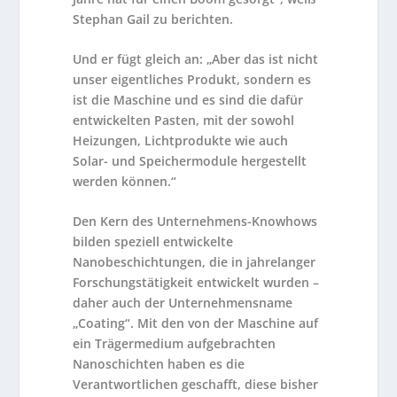
Stephan Gail zu berichten.
Und er fügt gleich an: „Aber das ist nicht
unser eigentliches Produkt, sondern es
ist die Maschine und es sind die dafür
entwickelten Pasten, mit der sowohl
Heizungen, Lichtprodukte wie auch
Solar- und Speichermodule hergestellt
werden können.“
Den Kern des Unternehmens-Knowhows
bilden speziell entwickelte
Nanobeschichtungen, die in jahrelanger
Forschungstätigkeit entwickelt wurden –
daher auch der Unternehmensname
„Coating“. Mit den von der Maschine auf
ein Trägermedium aufgebrachten
Nanoschichten haben es die
Verantwortlichen geschafft, diese bisher