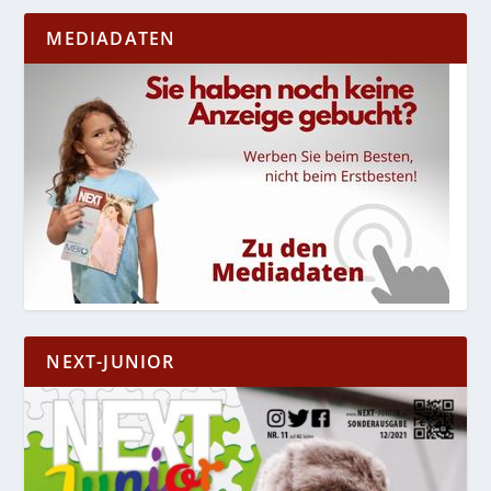
MEDIADATEN
NEXT-JUNIOR