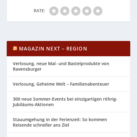
RATE:
MAGAZIN NEXT – REGION
Verlosung, neue Mal- und Bastelprodukte von
Ravensburger
Verlosung, Geheime Welt – Familienabenteuer
300 neue Sommer-Events bei einzigartigen röhrig-
Jubiläums-Aktionen
Stauumgehung in der Ferienzeit: So kommen
Reisende schneller ans Ziel