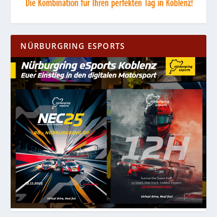
NÜRBURGRING ESPORTS