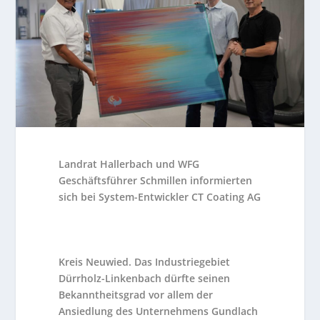
Landrat Hallerbach und WFG
Geschäftsführer Schmillen informierten
sich bei System-Entwickler CT Coating AG
Kreis Neuwied. Das Industriegebiet
Dürrholz-Linkenbach dürfte seinen
Bekanntheitsgrad vor allem der
Ansiedlung des Unternehmens Gundlach