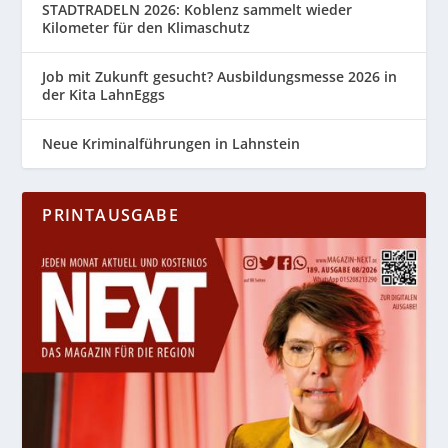
STADTRADELN 2026: Koblenz sammelt wieder
Kilometer für den Klimaschutz
Job mit Zukunft gesucht? Ausbildungsmesse 2026 in
der Kita LahnEggs
Neue Kriminalführungen in Lahnstein
PRINTAUSGABE