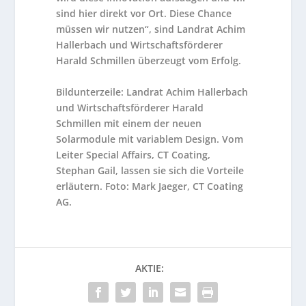
sind hier direkt vor Ort. Diese Chance
müssen wir nutzen“, sind Landrat Achim
Hallerbach und Wirtschaftsförderer
Harald Schmillen überzeugt vom Erfolg.
Bildunterzeile: Landrat Achim Hallerbach
und Wirtschaftsförderer Harald
Schmillen mit einem der neuen
Solarmodule mit variablem Design. Vom
Leiter Special Affairs, CT Coating,
Stephan Gail, lassen sie sich die Vorteile
erläutern. Foto: Mark Jaeger, CT Coating
AG.
AKTIE: