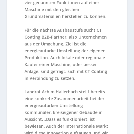
vier genannten Funktionen auf einer
Maschine mit den gleichen
Grundmaterialien herstellen zu können.
Für die nächste Ausbaustufe sucht CT
Coating B2B-Partner, also Unternehmen
aus der Umgebung. Ziel ist die
energieautarke Umstellung der eigenen
Produktion. Auch lokale oder regionale
Käufer einer Maschine, oder besser
Anlage, sind gefragt, sich mit CT Coating
in Verbindung zu setzen.
Landrat Achim Hallerbach stellt bereits
eine konkrete Zusammenarbeit bei der
energieautarken Umstellung
kommunaler, kreiseigener Gebäude in
Aussicht. „Dass es funktioniert, ist
bewiesen. Auch der Internationale Markt
wird diese Innovation aufsaugen und wir