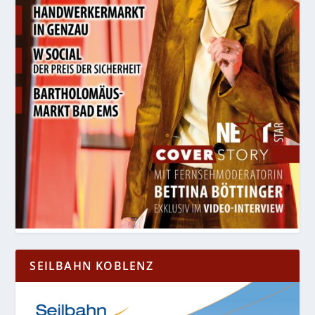
SEILBAHN KOBLENZ