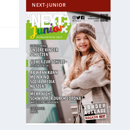
NEXT-JUNIOR