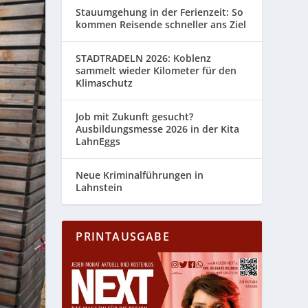
Stauumgehung in der Ferienzeit: So
kommen Reisende schneller ans Ziel
STADTRADELN 2026: Koblenz
sammelt wieder Kilometer für den
Klimaschutz
Job mit Zukunft gesucht?
Ausbildungsmesse 2026 in der Kita
LahnEggs
Neue Kriminalführungen in
Lahnstein
PRINTAUSGABE