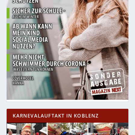
KARNEVALAUFTAKT IN KOBLENZ