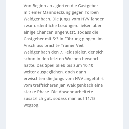
Von Beginn an agierten die Gastgeber
mit einer Manndeckung gegen Torben
Waldgenbach. Die Jungs vom HVV fanden
zwar ordentliche Lösungen, ließen aber
einige Chancen ungenutzt, sodass die
Gastgeber mit 5:3 in Führung gingen. Im
Anschluss brachte Trainer Veit
Waldgenbach den 7. Feldspieler, der sich
schon in den letzten Wochen bewehrt
hatte. Das Spiel blieb bis zum 10:10
weiter ausgeglichen, doch dann
erwischten die Jungs vom HVV angeführt
vom treffsicheren Jan Waldgenbach eine
starke Phase. Die Abwehr arbeitete
zusätzlich gut, sodass man auf 11:15
wegzog.