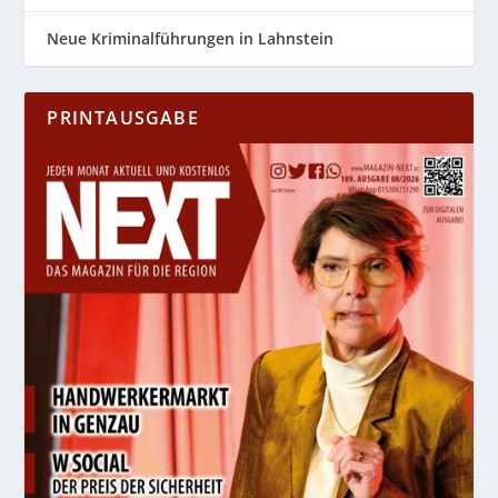
Neue Kriminalführungen in Lahnstein
PRINTAUSGABE