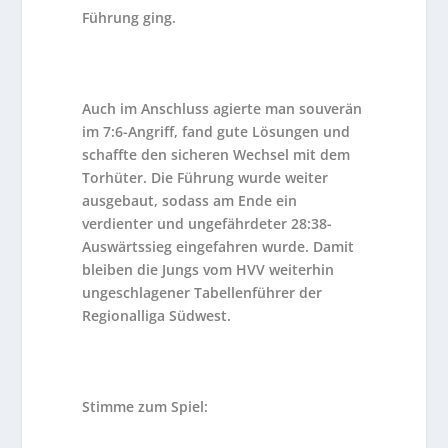
Führung ging.
Auch im Anschluss agierte man souverän
im 7:6-Angriff, fand gute Lösungen und
schaffte den sicheren Wechsel mit dem
Torhüter. Die Führung wurde weiter
ausgebaut, sodass am Ende ein
verdienter und ungefährdeter 28:38-
Auswärtssieg eingefahren wurde. Damit
bleiben die Jungs vom HVV weiterhin
ungeschlagener Tabellenführer der
Regionalliga Südwest.
Stimme zum Spiel: