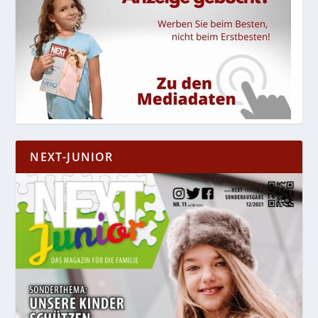
NEXT-JUNIOR