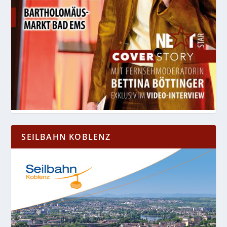
SEILBAHN KOBLENZ