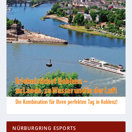
NÜRBURGRING ESPORTS