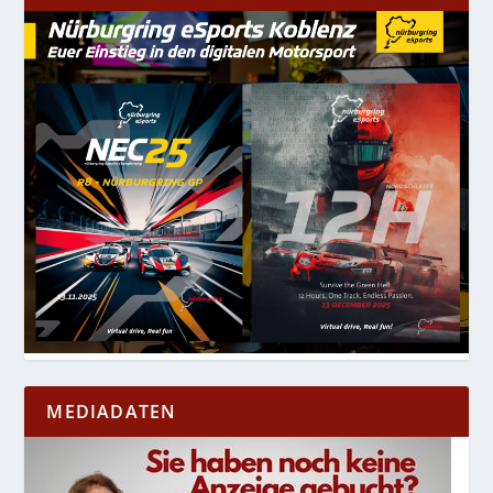
MEDIADATEN