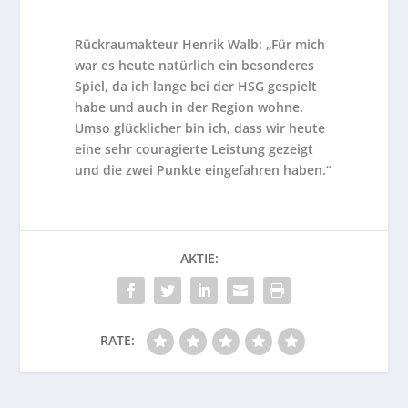
Rückraumakteur Henrik Walb: „Für mich
war es heute natürlich ein besonderes
Spiel, da ich lange bei der HSG gespielt
habe und auch in der Region wohne.
Umso glücklicher bin ich, dass wir heute
eine sehr couragierte Leistung gezeigt
und die zwei Punkte eingefahren haben.“
AKTIE:
RATE: