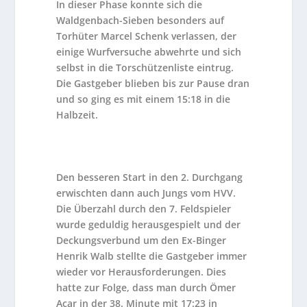
In dieser Phase konnte sich die
Waldgenbach-Sieben besonders auf
Torhüter Marcel Schenk verlassen, der
einige Wurfversuche abwehrte und sich
selbst in die Torschützenliste eintrug.
Die Gastgeber blieben bis zur Pause dran
und so ging es mit einem 15:18 in die
Halbzeit.
Den besseren Start in den 2. Durchgang
erwischten dann auch Jungs vom HVV.
Die Überzahl durch den 7. Feldspieler
wurde geduldig herausgespielt und der
Deckungsverbund um den Ex-Binger
Henrik Walb stellte die Gastgeber immer
wieder vor Herausforderungen. Dies
hatte zur Folge, dass man durch Ömer
Acar in der 38. Minute mit 17:23 in