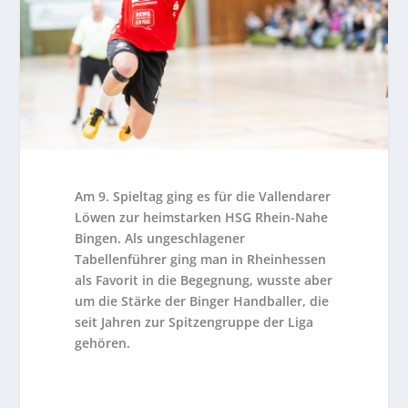
Am 9. Spieltag ging es für die Vallendarer
Löwen zur heimstarken HSG Rhein-Nahe
Bingen. Als ungeschlagener
Tabellenführer ging man in Rheinhessen
als Favorit in die Begegnung, wusste aber
um die Stärke der Binger Handballer, die
seit Jahren zur Spitzengruppe der Liga
gehören.