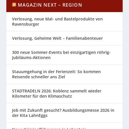
MAGAZIN NEXT – REGION
Verlosung, neue Mal- und Bastelprodukte von
Ravensburger
Verlosung, Geheime Welt – Familienabenteuer
300 neue Sommer-Events bei einzigartigen röhrig-
Jubiläums-Aktionen
Stauumgehung in der Ferienzeit: So kommen
Reisende schneller ans Ziel
STADTRADELN 2026: Koblenz sammelt wieder
Kilometer für den Klimaschutz
Job mit Zukunft gesucht? Ausbildungsmesse 2026 in
der Kita LahnEggs