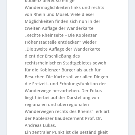
Koblenz bietet so einige
Wandermöglichkeiten links und rechts
von Rhein und Mosel. Viele dieser
Möglichkeiten finden sich nun in der
zweiten Auflage der Wanderkarte
„Rechte Rheinseite – Die Koblenzer
Höhenstadteile entdecken“ wieder.
„Die zweite Auflage der Wanderkarte
dient der Erschließung des
rechtsrheinischen Stadtgebietes sowohl
für die Koblenzer Bürger als auch für
Besucher. Die Karte soll vor allen Dingen
die Freizeit- und Erholungsfunktion der
Wanderwege hervorheben. Der Fokus
liegt hierbei auf der Darstellung von
regionalen und überregionalen
Wanderwegen rechts des Rheins“, erklärt
der Koblenzer Baudezernent Prof. Dr.
Andreas Lukas.
Ein zentraler Punkt ist die Beständigkeit