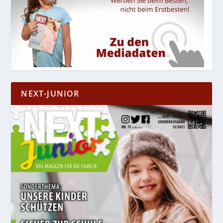
NEXT-JUNIOR