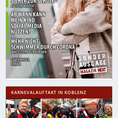
KARNEVALAUFTAKT IN KOBLENZ