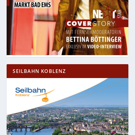
SEILBAHN KOBLENZ