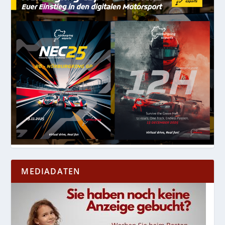
MEDIADATEN