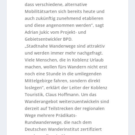
dass verschiedene, alternative
Mobilitätsarten sich bereits heute und
auch zukünftig zunehmend etablieren
und diese angenommen werden“, sagt
Adrian Jukic vom Projekt- und
Gebietsentwickler BPD.
„Stadtnahe Wanderwege sind attraktiv
und werden immer mehr nachgefragt.
Viele Menschen, die in Koblenz Urlaub
machen, wollen fürs Wandern nicht erst
noch eine Stunde in die umliegenden
Mittelgebirge fahren, sondern direkt
loslegen“, erklärt der Leiter der Koblenz
Touristik, Claus Hoffmann. Um das
Wanderangebot weiterzuentwickeln sind
derzeit auf Teilstrecken der regionalen
Wege mehrere Prädikats-
Rundwanderwege, die nach dem
Deutschen Wanderinstitut zertifiziert