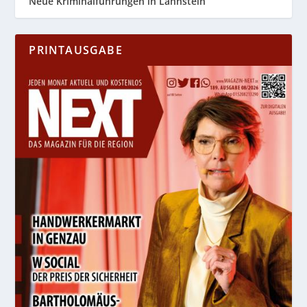
Neue Kriminalführungen in Lahnstein
PRINTAUSGABE