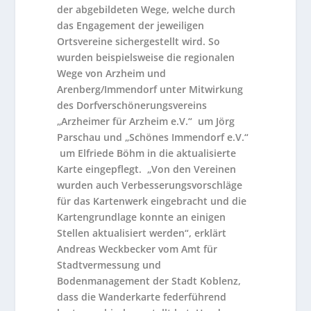
der abgebildeten Wege, welche durch
das Engagement der jeweiligen
Ortsvereine sichergestellt wird. So
wurden beispielsweise die regionalen
Wege von Arzheim und
Arenberg/Immendorf unter Mitwirkung
des Dorfverschönerungsvereins
„Arzheimer für Arzheim e.V.“ um Jörg
Parschau und „Schönes Immendorf e.V.“
um Elfriede Böhm in die aktualisierte
Karte eingepflegt. „Von den Vereinen
wurden auch Verbesserungsvorschläge
für das Kartenwerk eingebracht und die
Kartengrundlage konnte an einigen
Stellen aktualisiert werden“, erklärt
Andreas Weckbecker vom Amt für
Stadtvermessung und
Bodenmanagement der Stadt Koblenz,
dass die Wanderkarte federführend