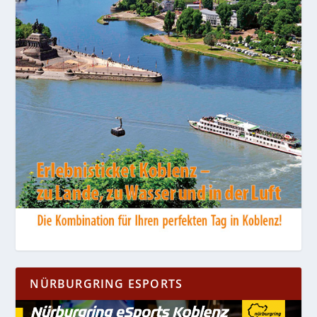
NÜRBURGRING ESPORTS