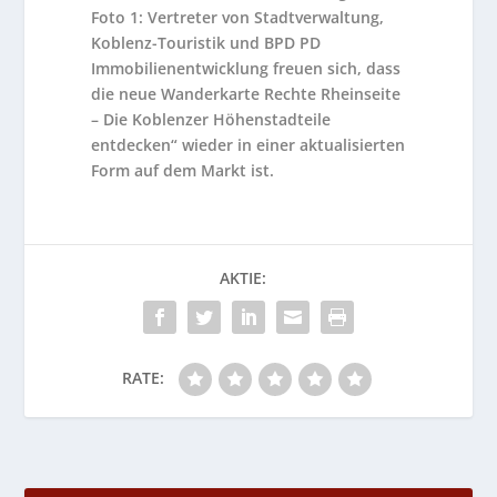
Foto 1: Vertreter von Stadtverwaltung,
Koblenz-Touristik und BPD PD
Immobilienentwicklung freuen sich, dass
die neue Wanderkarte Rechte Rheinseite
– Die Koblenzer Höhenstadteile
entdecken“ wieder in einer aktualisierten
Form auf dem Markt ist.
AKTIE:
RATE: