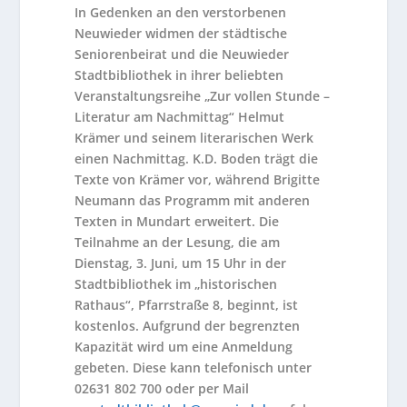
In Gedenken an den verstorbenen
Neuwieder widmen der städtische
Seniorenbeirat und die Neuwieder
Stadtbibliothek in ihrer beliebten
Veranstaltungsreihe „Zur vollen Stunde –
Literatur am Nachmittag“ Helmut
Krämer und seinem literarischen Werk
einen Nachmittag. K.D. Boden trägt die
Texte von Krämer vor, während Brigitte
Neumann das Programm mit anderen
Texten in Mundart erweitert. Die
Teilnahme an der Lesung, die am
Dienstag, 3. Juni, um 15 Uhr in der
Stadtbibliothek im „historischen
Rathaus“, Pfarrstraße 8, beginnt, ist
kostenlos. Aufgrund der begrenzten
Kapazität wird um eine Anmeldung
gebeten. Diese kann telefonisch unter
02631 802 700 oder per Mail