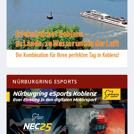
NÜRBURGRING ESPORTS