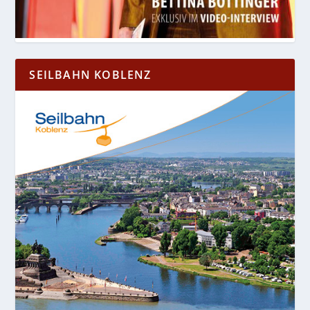
SEILBAHN KOBLENZ