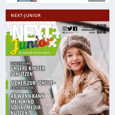
NEXT-JUNIOR