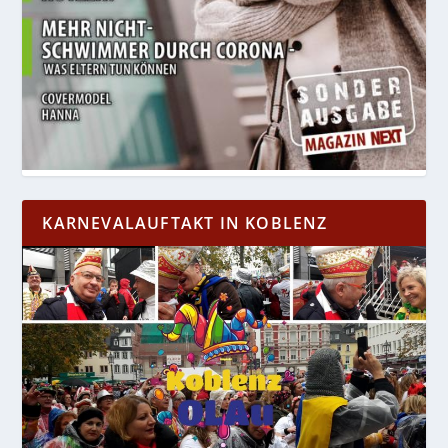
KARNEVALAUFTAKT IN KOBLENZ