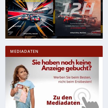
MEDIADATEN