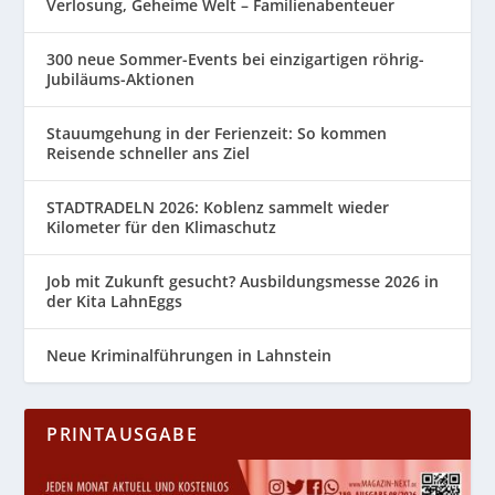
Verlosung, Geheime Welt – Familienabenteuer
300 neue Sommer-Events bei einzigartigen röhrig-
Jubiläums-Aktionen
Stauumgehung in der Ferienzeit: So kommen
Reisende schneller ans Ziel
STADTRADELN 2026: Koblenz sammelt wieder
Kilometer für den Klimaschutz
Job mit Zukunft gesucht? Ausbildungsmesse 2026 in
der Kita LahnEggs
Neue Kriminalführungen in Lahnstein
PRINTAUSGABE