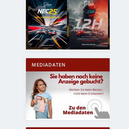
MEDIADATEN