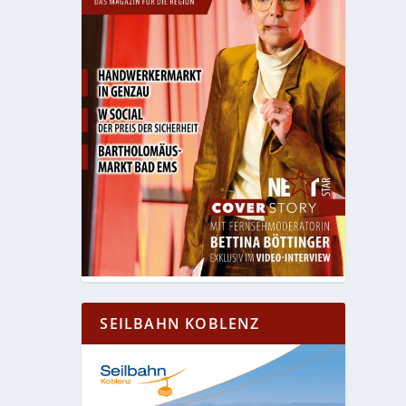
SEILBAHN KOBLENZ