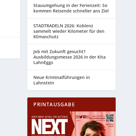
Stauumgehung in der Ferienzeit: So
kommen Reisende schneller ans Ziel
STADTRADELN 2026: Koblenz
sammelt wieder Kilometer für den
Klimaschutz
Job mit Zukunft gesucht?
Ausbildungsmesse 2026 in der Kita
LahnEggs
Neue Kriminalführungen in
Lahnstein
PRINTAUSGABE