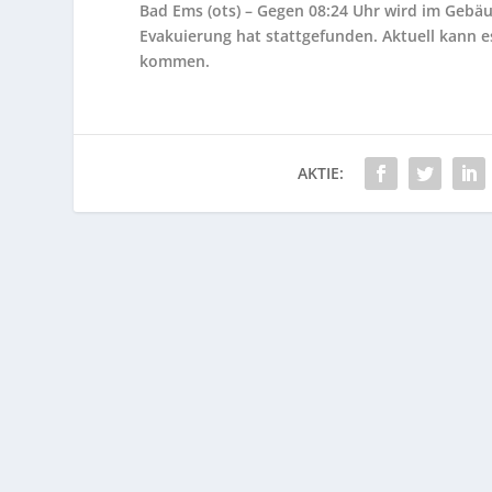
Bad Ems (ots) – Gegen 08:24 Uhr wird im Gebä
Evakuierung hat stattgefunden. Aktuell kann
kommen.
AKTIE: