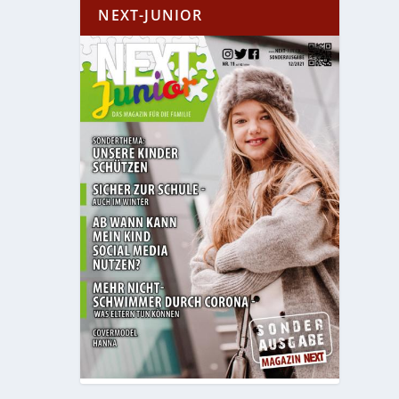
NEXT-JUNIOR