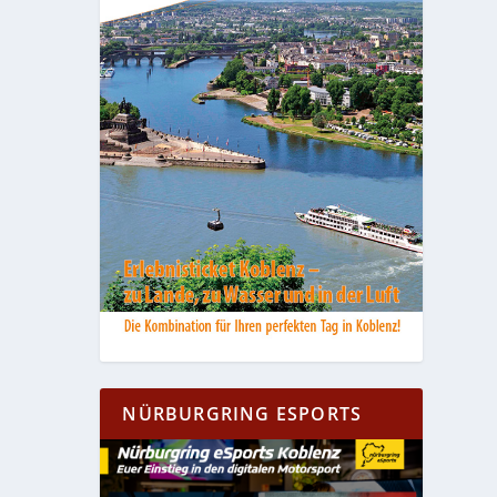
NÜRBURGRING ESPORTS