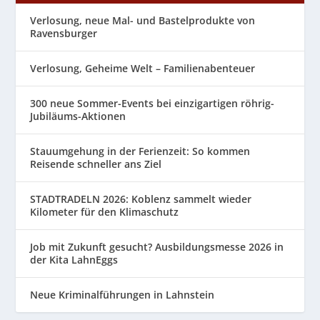
Verlosung, neue Mal- und Bastelprodukte von
Ravensburger
Verlosung, Geheime Welt – Familienabenteuer
300 neue Sommer-Events bei einzigartigen röhrig-
Jubiläums-Aktionen
Stauumgehung in der Ferienzeit: So kommen
Reisende schneller ans Ziel
STADTRADELN 2026: Koblenz sammelt wieder
Kilometer für den Klimaschutz
Job mit Zukunft gesucht? Ausbildungsmesse 2026 in
der Kita LahnEggs
Neue Kriminalführungen in Lahnstein