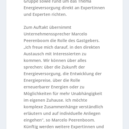
Gruppe sowie rund um das Thema
Energieversorgung direkt an Expertinnen
und Experten richten.
Zum Auftakt übernimmt
Unternehmenssprecher Marcelo
Peerenboom die Rolle des Gastgebers.
„Ich freue mich darauf, in den direkten
Austausch mit Interessierten zu
kommen. Wir können über alles
sprechen: über die Zukunft der
Energieversorgung, die Entwicklung der
Energiepreise, über die Rolle
erneuerbarer Energien oder zu
Möglichkeiten für mehr Unabhängigkeit
im eigenen Zuhause. Ich möchte
komplexe Zusammenhänge verständlich
erläutern und auf individuelle Anliegen
eingehen“, so Marcelo Peerenboom.
Künftig werden weitere Expertinnen und