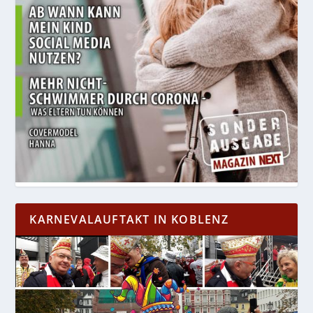
KARNEVALAUFTAKT IN KOBLENZ