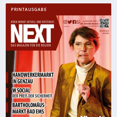
PRINTAUSGABE