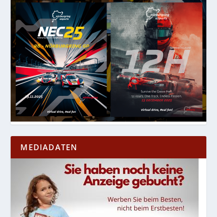
MEDIADATEN