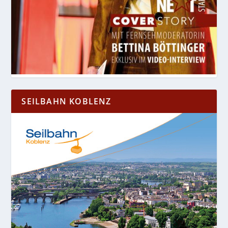
SEILBAHN KOBLENZ