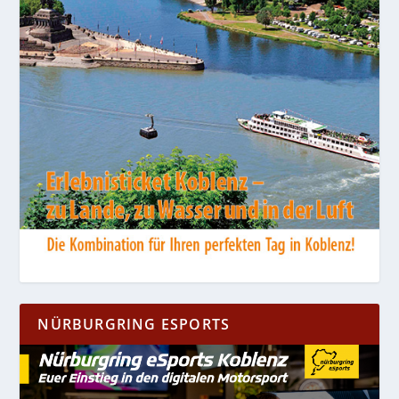
NÜRBURGRING ESPORTS