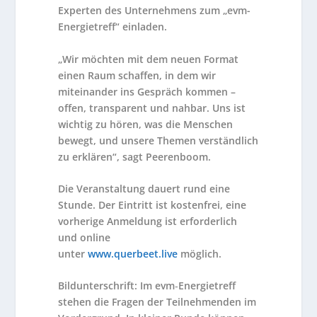
Experten des Unternehmens zum „evm-
Energietreff“ einladen.
„Wir möchten mit dem neuen Format
einen Raum schaffen, in dem wir
miteinander ins Gespräch kommen –
offen, transparent und nahbar. Uns ist
wichtig zu hören, was die Menschen
bewegt, und unsere Themen verständlich
zu erklären“, sagt Peerenboom.
Die Veranstaltung dauert rund eine
Stunde. Der Eintritt ist kostenfrei, eine
vorherige Anmeldung ist erforderlich
und online
unter
www.querbeet.live
möglich.
Bildunterschrift:
Im evm‑Energietreff
stehen die Fragen der Teilnehmenden im