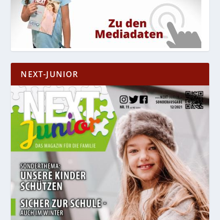
NEXT-JUNIOR