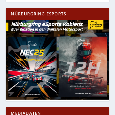
NÜRBURGRING ESPORTS
MEDIADATEN