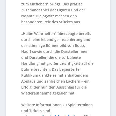
zum Mitfiebern bringt. Das präzise
Zusammenspiel der Figuren und der
rasante Dialogwitz machen den
besonderen Reiz des Stückes aus.
„Halbe Wahrheiten“ überzeugte bereits
durch eine lebendige Inszenierung und
das stimmige Bühnenbild von Rocco
Hauff sowie durch die Darstellerinnen
und Darsteller, die die turbulente
Handlung mit großer Leichtigkeit auf die
Bühne brachten. Das begeisterte
Publikum dankte es mit anhaltendem
Applaus und zahlreichen Lachern – ein
Erfolg, der nun den Ausschlag für die
Wiederaufnahme gegeben hat.
Weitere Informationen zu Spielterminen
und Tickets sind