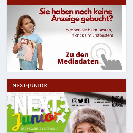
NEXT-JUNIOR