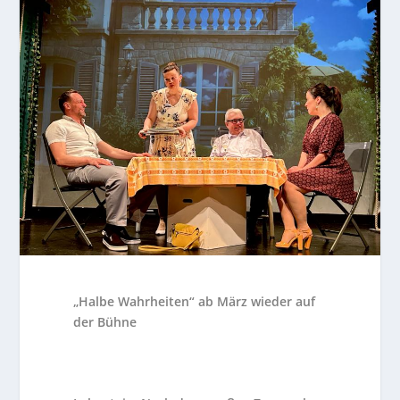
„Halbe Wahrheiten“ ab März wieder auf
der Bühne