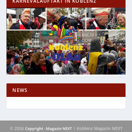
KARNEVALAUFTAKT IN KOBLENZ
NEWS
© 2026
| Koblenz Magazin NEXT
Copyright - Magazin NEXT