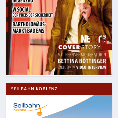
SEILBAHN KOBLENZ