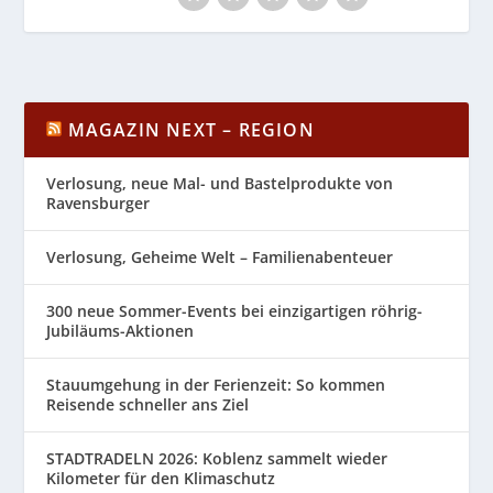
MAGAZIN NEXT – REGION
Verlosung, neue Mal- und Bastelprodukte von
Ravensburger
Verlosung, Geheime Welt – Familienabenteuer
300 neue Sommer-Events bei einzigartigen röhrig-
Jubiläums-Aktionen
Stauumgehung in der Ferienzeit: So kommen
Reisende schneller ans Ziel
STADTRADELN 2026: Koblenz sammelt wieder
Kilometer für den Klimaschutz