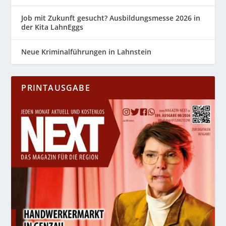
Job mit Zukunft gesucht? Ausbildungsmesse 2026 in
der Kita LahnEggs
Neue Kriminalführungen in Lahnstein
PRINTAUSGABE