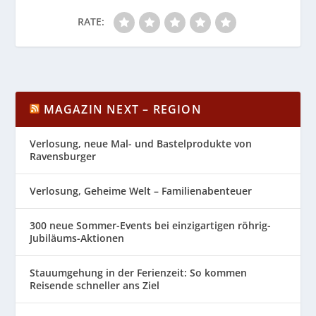
RATE:
MAGAZIN NEXT – REGION
Verlosung, neue Mal- und Bastelprodukte von
Ravensburger
Verlosung, Geheime Welt – Familienabenteuer
300 neue Sommer-Events bei einzigartigen röhrig-
Jubiläums-Aktionen
Stauumgehung in der Ferienzeit: So kommen
Reisende schneller ans Ziel