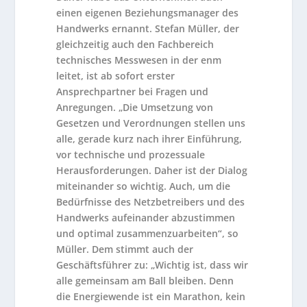
einen eigenen Beziehungsmanager des
Handwerks ernannt. Stefan Müller, der
gleichzeitig auch den Fachbereich
technisches Messwesen in der enm
leitet, ist ab sofort erster
Ansprechpartner bei Fragen und
Anregungen. „Die Umsetzung von
Gesetzen und Verordnungen stellen uns
alle, gerade kurz nach ihrer Einführung,
vor technische und prozessuale
Herausforderungen. Daher ist der Dialog
miteinander so wichtig. Auch, um die
Bedürfnisse des Netzbetreibers und des
Handwerks aufeinander abzustimmen
und optimal zusammenzuarbeiten“, so
Müller. Dem stimmt auch der
Geschäftsführer zu: „Wichtig ist, dass wir
alle gemeinsam am Ball bleiben. Denn
die Energiewende ist ein Marathon, kein