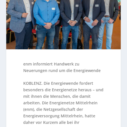
enm informiert Handwerk zu
Neuerungen rund um die Energiewende
KOBLENZ. Die Energiewende fordert
besonders die Energienetze heraus – und
mit ihnen die Menschen, die damit
arbeiten. Die Energienetze Mittelrhein
(enm), die Netzgesellschaft der
Energieversorgung Mittelrhein, hatte
daher vor Kurzem alle bei ihr