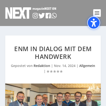
ENM IN DIALOG MIT DEM
HANDWERK
Gepostet von
Redaktion
|
Nov. 14, 2024
|
Allgemein
|