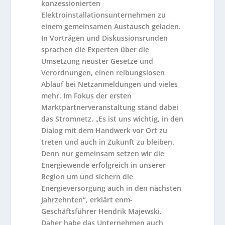
konzessionierten
Elektroinstallationsunternehmen zu
einem gemeinsamen Austausch geladen.
In Vorträgen und Diskussionsrunden
sprachen die Experten über die
Umsetzung neuster Gesetze und
Verordnungen, einen reibungslosen
Ablauf bei Netzanmeldungen und vieles
mehr. Im Fokus der ersten
Marktpartnerveranstaltung stand dabei
das Stromnetz. „Es ist uns wichtig, in den
Dialog mit dem Handwerk vor Ort zu
treten und auch in Zukunft zu bleiben.
Denn nur gemeinsam setzen wir die
Energiewende erfolgreich in unserer
Region um und sichern die
Energieversorgung auch in den nächsten
Jahrzehnten“, erklärt enm-
Geschäftsführer Hendrik Majewski.
Daher habe das Unternehmen auch