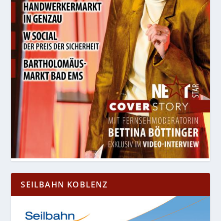
SEILBAHN KOBLENZ