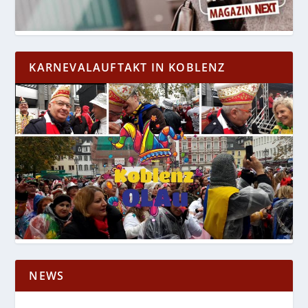
KARNEVALAUFTAKT IN KOBLENZ
NEWS