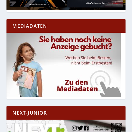
MEDIADATEN
NEXT-JUNIOR