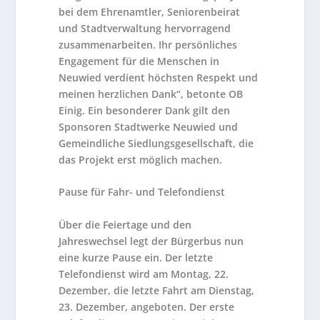
bei dem Ehrenamtler, Seniorenbeirat
und Stadtverwaltung hervorragend
zusammenarbeiten. Ihr persönliches
Engagement für die Menschen in
Neuwied verdient höchsten Respekt und
meinen herzlichen Dank“, betonte OB
Einig. Ein besonderer Dank gilt den
Sponsoren Stadtwerke Neuwied und
Gemeindliche Siedlungsgesellschaft, die
das Projekt erst möglich machen.
Pause für Fahr- und Telefondienst
Über die Feiertage und den
Jahreswechsel legt der Bürgerbus nun
eine kurze Pause ein. Der letzte
Telefondienst wird am Montag, 22.
Dezember, die letzte Fahrt am Dienstag,
23. Dezember, angeboten. Der erste