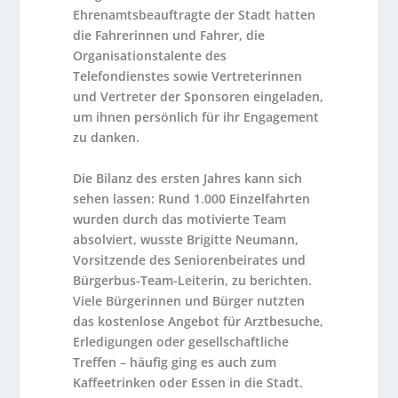
Ehrenamtsbeauftragte der Stadt hatten
die Fahrerinnen und Fahrer, die
Organisationstalente des
Telefondienstes sowie Vertreterinnen
und Vertreter der Sponsoren eingeladen,
um ihnen persönlich für ihr Engagement
zu danken.
Die Bilanz des ersten Jahres kann sich
sehen lassen: Rund 1.000 Einzelfahrten
wurden durch das motivierte Team
absolviert, wusste Brigitte Neumann,
Vorsitzende des Seniorenbeirates und
Bürgerbus-Team-Leiterin, zu berichten.
Viele Bürgerinnen und Bürger nutzten
das kostenlose Angebot für Arztbesuche,
Erledigungen oder gesellschaftliche
Treffen – häufig ging es auch zum
Kaffeetrinken oder Essen in die Stadt.