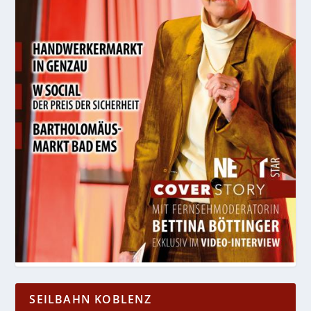
SEILBAHN KOBLENZ