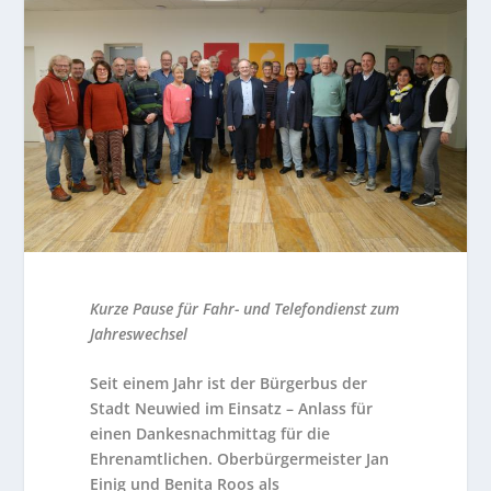
Kurze Pause für Fahr- und Telefondienst zum
Jahreswechsel
Seit einem Jahr ist der Bürgerbus der
Stadt Neuwied im Einsatz – Anlass für
einen Dankesnachmittag für die
Ehrenamtlichen. Oberbürgermeister Jan
Einig und Benita Roos als