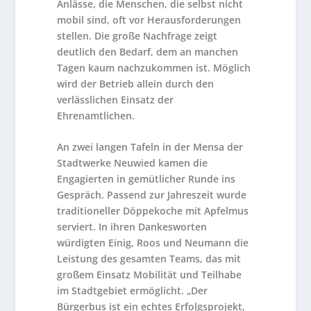
Anlässe, die Menschen, die selbst nicht
mobil sind, oft vor Herausforderungen
stellen. Die große Nachfrage zeigt
deutlich den Bedarf, dem an manchen
Tagen kaum nachzukommen ist. Möglich
wird der Betrieb allein durch den
verlässlichen Einsatz der
Ehrenamtlichen.
An zwei langen Tafeln in der Mensa der
Stadtwerke Neuwied kamen die
Engagierten in gemütlicher Runde ins
Gespräch. Passend zur Jahreszeit wurde
traditioneller Döppekoche mit Apfelmus
serviert. In ihren Dankesworten
würdigten Einig, Roos und Neumann die
Leistung des gesamten Teams, das mit
großem Einsatz Mobilität und Teilhabe
im Stadtgebiet ermöglicht. „Der
Bürgerbus ist ein echtes Erfolgsprojekt,