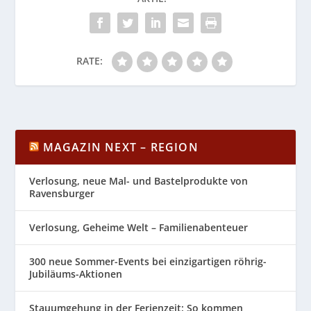
RATE:
MAGAZIN NEXT – REGION
Verlosung, neue Mal- und Bastelprodukte von
Ravensburger
Verlosung, Geheime Welt – Familienabenteuer
300 neue Sommer-Events bei einzigartigen röhrig-
Jubiläums-Aktionen
Stauumgehung in der Ferienzeit: So kommen