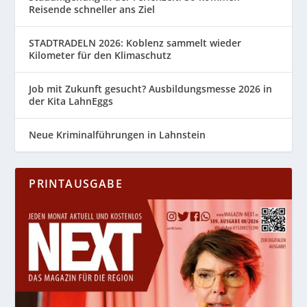
Reisende schneller ans Ziel
STADTRADELN 2026: Koblenz sammelt wieder
Kilometer für den Klimaschutz
Job mit Zukunft gesucht? Ausbildungsmesse 2026 in
der Kita LahnEggs
Neue Kriminalführungen in Lahnstein
PRINTAUSGABE