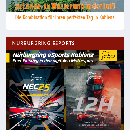
NÜRBURGRING ESPORTS