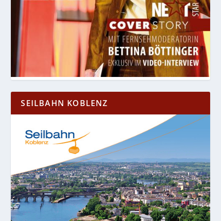
SEILBAHN KOBLENZ