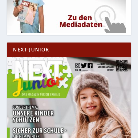
NEXT-JUNIOR