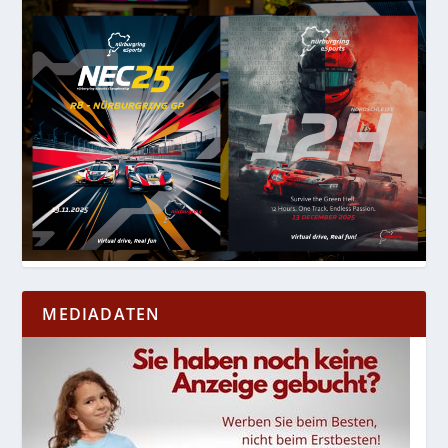
MEDIADATEN