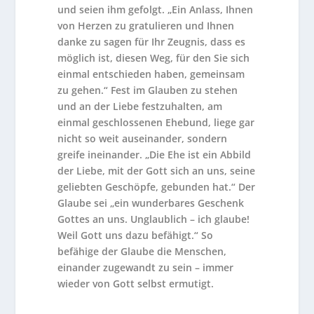
und seien ihm gefolgt. „Ein Anlass, Ihnen
von Herzen zu gratulieren und Ihnen
danke zu sagen für Ihr Zeugnis, dass es
möglich ist, diesen Weg, für den Sie sich
einmal entschieden haben, gemeinsam
zu gehen.“ Fest im Glauben zu stehen
und an der Liebe festzuhalten, am
einmal geschlossenen Ehebund, liege gar
nicht so weit auseinander, sondern
greife ineinander. „Die Ehe ist ein Abbild
der Liebe, mit der Gott sich an uns, seine
geliebten Geschöpfe, gebunden hat.“ Der
Glaube sei „ein wunderbares Geschenk
Gottes an uns. Unglaublich – ich glaube!
Weil Gott uns dazu befähigt.“ So
befähige der Glaube die Menschen,
einander zugewandt zu sein – immer
wieder von Gott selbst ermutigt.