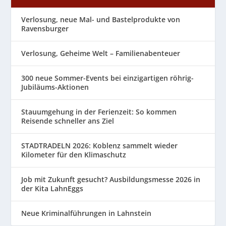
Verlosung, neue Mal- und Bastelprodukte von
Ravensburger
Verlosung, Geheime Welt – Familienabenteuer
300 neue Sommer-Events bei einzigartigen röhrig-
Jubiläums-Aktionen
Stauumgehung in der Ferienzeit: So kommen
Reisende schneller ans Ziel
STADTRADELN 2026: Koblenz sammelt wieder
Kilometer für den Klimaschutz
Job mit Zukunft gesucht? Ausbildungsmesse 2026 in
der Kita LahnEggs
Neue Kriminalführungen in Lahnstein