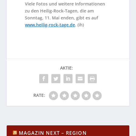
Viele Fotos und weitere Informationen
zu den Heilig-Rock-Tagen, die am
Sonntag, 11. Mai enden, gibt es auf
www.heilig-rock-tage.de
. (ih)
AKTIE:
RATE:
MAGAZIN NEXT – REGION