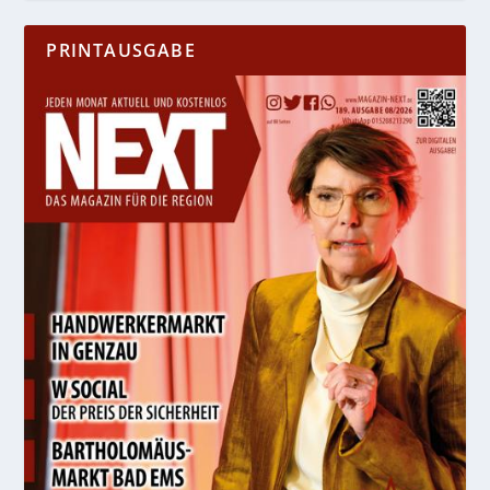
PRINTAUSGABE