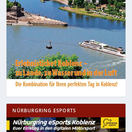
NÜRBURGRING ESPORTS