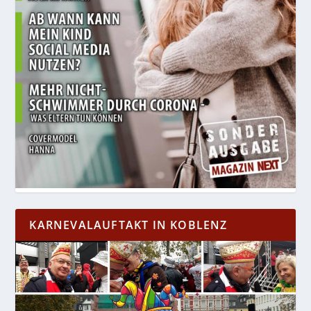
KARNEVALAUFTAKT IN KOBLENZ