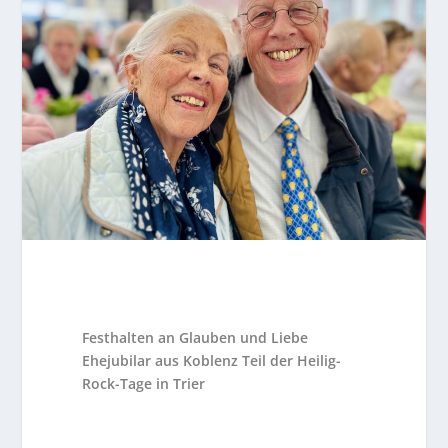
Festhalten an Glauben und Liebe
Ehejubilar aus Koblenz Teil der Heilig-
Rock-Tage in Trier