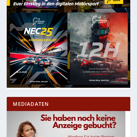
MEDIADATEN