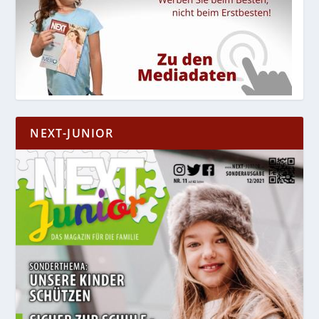
NEXT-JUNIOR