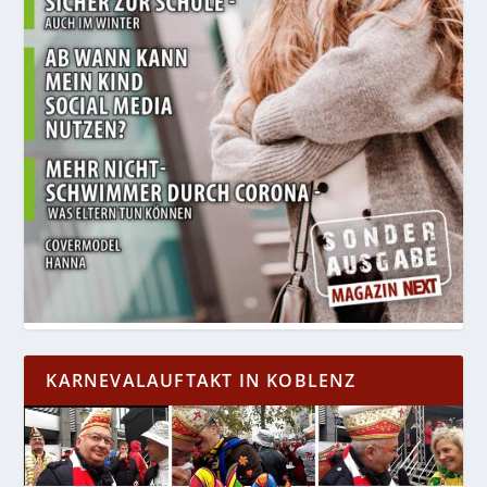
KARNEVALAUFTAKT IN KOBLENZ