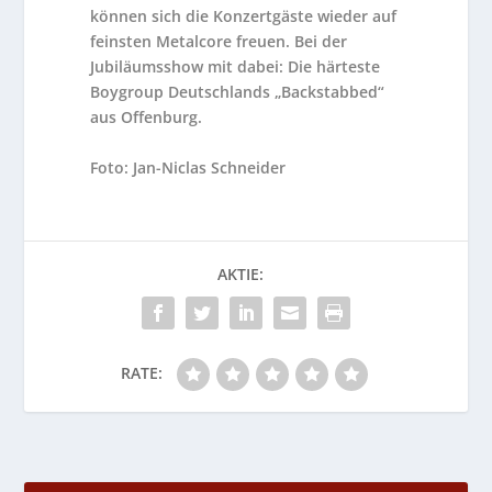
können sich die Konzertgäste wieder auf
feinsten Metalcore freuen. Bei der
Jubiläumsshow mit dabei: Die härteste
Boygroup Deutschlands „Backstabbed“
aus Offenburg.
Foto: Jan-Niclas Schneider
AKTIE:
RATE: