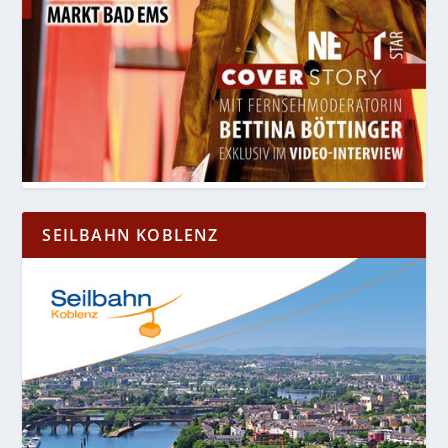
SEILBAHN KOBLENZ