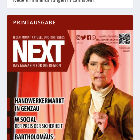
Neue Kriminalführungen in Lahnstein
PRINTAUSGABE