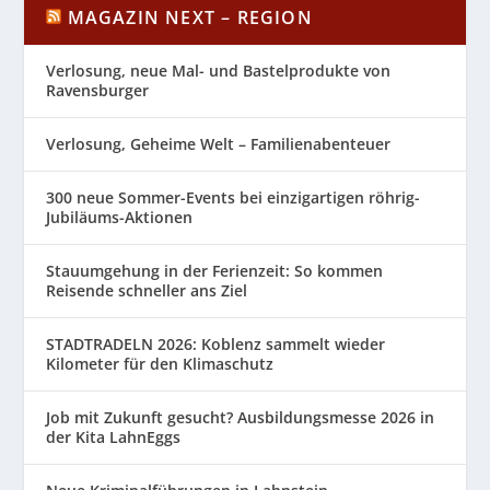
MAGAZIN NEXT – REGION
Verlosung, neue Mal- und Bastelprodukte von
Ravensburger
Verlosung, Geheime Welt – Familienabenteuer
300 neue Sommer-Events bei einzigartigen röhrig-
Jubiläums-Aktionen
Stauumgehung in der Ferienzeit: So kommen
Reisende schneller ans Ziel
STADTRADELN 2026: Koblenz sammelt wieder
Kilometer für den Klimaschutz
Job mit Zukunft gesucht? Ausbildungsmesse 2026 in
der Kita LahnEggs