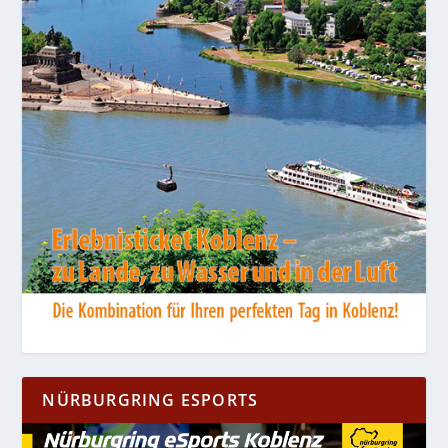
NÜRBURGRING ESPORTS