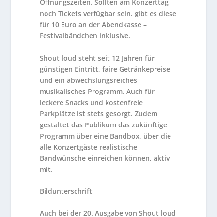
Öffnungszeiten. Sollten am Konzerttag
noch Tickets verfügbar sein, gibt es diese
für 10 Euro an der Abendkasse –
Festivalbändchen inklusive.
Shout loud steht seit 12 Jahren für
günstigen Eintritt, faire Getränkepreise
und ein abwechslungsreiches
musikalisches Programm. Auch für
leckere Snacks und kostenfreie
Parkplätze ist stets gesorgt. Zudem
gestaltet das Publikum das zukünftige
Programm über eine Bandbox, über die
alle Konzertgäste realistische
Bandwünsche einreichen können, aktiv
mit.
Bildunterschrift:
Auch bei der 20. Ausgabe von Shout loud