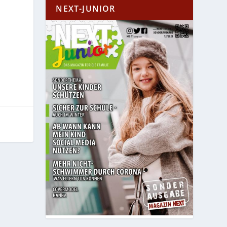
NEXT-JUNIOR