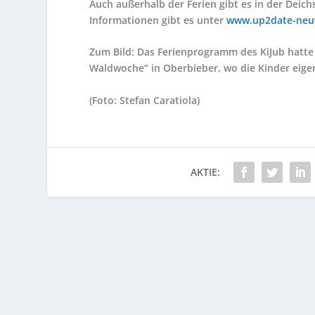
Auch außerhalb der Ferien gibt es in der Deic
Informationen gibt es unter
www.up2date-neu
Zum Bild: Das Ferienprogramm des KiJub hatte
Waldwoche“ in Oberbieber, wo die Kinder eige
(Foto: Stefan Caratiola)
AKTIE: