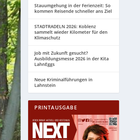
Stauumgehung in der Ferienzeit: So
kommen Reisende schneller ans Ziel
STADTRADELN 2026: Koblenz
sammelt wieder Kilometer für den
Klimaschutz
Job mit Zukunft gesucht?
Ausbildungsmesse 2026 in der Kita
LahnEggs
Neue Kriminalführungen in
Lahnstein
PRINTAUSGABE