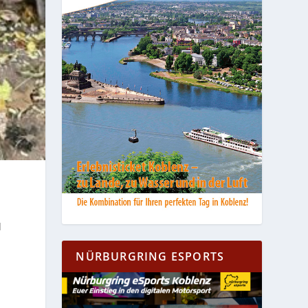
d
NÜRBURGRING ESPORTS