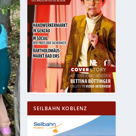
SEILBAHN KOBLENZ