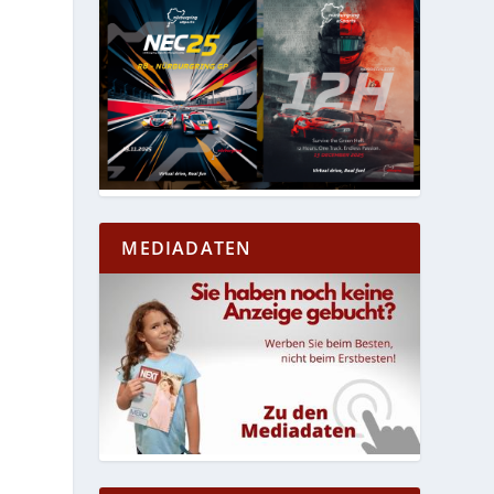
n
MEDIADATEN