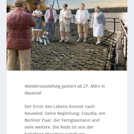
Wanderausstellung gastiert ab 27. März in
Neuwied
Der Ernst des Lebens kommt nach
Neuwied. Seine Begleitung: Claudia, ein
Berliner Paar, der Fernglasmann und
viele weitere. Die Rede ist von der
beliebten Wanderausstellung