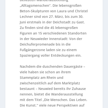
„Alltagsmenschen“. Die lebensgroßen
Beton-Skulpturen von Laura und Christel
Lechner sind von 27. März, bis zum 30.
Juni erstmals in der Deichstadt zu Gast.
Zu finden sind die 45 lebensgroßen
Figuren an 15 verschiedenen Standorten
in der Neuwieder Innenstadt: Von der
Deichuferpromenade bis in die
Fußgängerzone laden sie zu einem
Spaziergang voller Entdeckungen ein.
Nachdem die duschenden Dauergäste –
viele haben sie schon an ihrem
Stammplatz am Rhein und
zwischenzeitlich auf dem Marktplatz
bestaunt – Neuwied bereits ihr Zuhause
nennen, bietet die Wanderausstellung
mit dem Titel „Die Menschen. Das Leben.
Die Kunst.“ viele neue Perspektiven auf