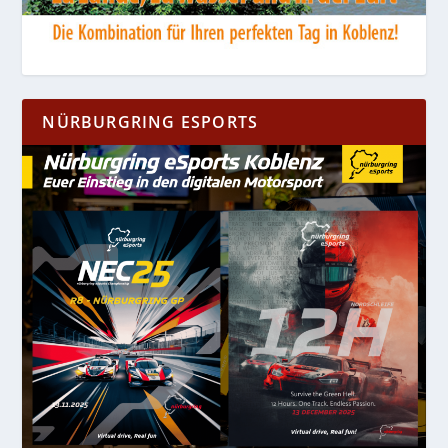
NÜRBURGRING ESPORTS