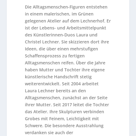
Die Alltagsmenschen-Figuren entstehen
in einem malerischen, im Grünen
gelegenen Atelier auf dem Lechnerhof. Er
ist der Lebens- und Arbeitsmittelpunkt
des Künstlerinnen-Duos Laura und
Christel Lechner. Sie skizzieren dort ihre
Ideen, die über einen mehrstufigen
Schaffensprozess zu fertigen
Alltagsmenschen reifen. Über die Jahre
haben Mutter und Tochter ihre eigene
künstlerische Handschrift stetig
weiterentwickelt. Seit 2004 arbeitet
Laura Lechner bereits an den
Alltagsmenschen, zunächst an der Seite
ihrer Mutter. Seit 2017 leitet die Tochter
das Atelier. Ihre Skulpturen verbinden
Grobes mit Feinem, Leichtigkeit mit
Schwere. Die besondere Ausstrahlung
verdanken sie auch der