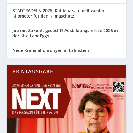
STADTRADELN 2026: Koblenz sammelt wieder
Kilometer für den Klimaschutz
Job mit Zukunft gesucht? Ausbildungsmesse 2026 in
der Kita LahnEggs
Neue Kriminalführungen in Lahnstein
PRINTAUSGABE