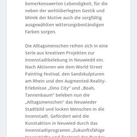
bemerkenswerten Lebendigkeit, für die
neben der wohlüberlegten Gestik und
Mimik der Motive auch die sorgfältig
ausgewählten witterungsbeständigen
Farben sorgen.
Die Alltagsmenschen reihen sich in eine
Serie aus kreativen Projekten zur
Innenstadtbelebung in Neuwiedd ein.
Nach Aktionen wie dem World Street
Painting Festival, den Sandskulpturen
am Rhein und den Augmented-Reality-
Erlebnisse „Dino City“ und „Boah,
Tannenbaum“ beleben nun die
„Alltagsmenschen“ das Neuwieder
Stadtbild und locken Menschen in die
Innenstadt. Gefördert wird die
Kunstaktion in Neuwied durch das
Innenstadtprogramm „Zukunftsfähige