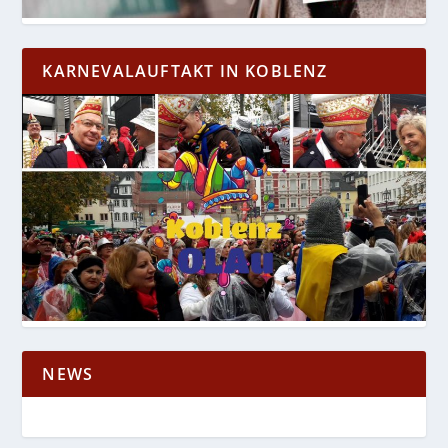
KARNEVALAUFTAKT IN KOBLENZ
NEWS