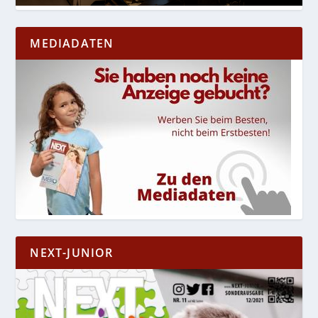
MEDIADATEN
NEXT-JUNIOR