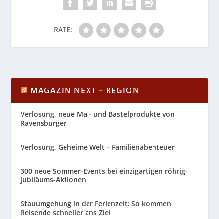
RATE:
MAGAZIN NEXT – REGION
Verlosung, neue Mal- und Bastelprodukte von
Ravensburger
Verlosung, Geheime Welt – Familienabenteuer
300 neue Sommer-Events bei einzigartigen röhrig-
Jubiläums-Aktionen
Stauumgehung in der Ferienzeit: So kommen
Reisende schneller ans Ziel