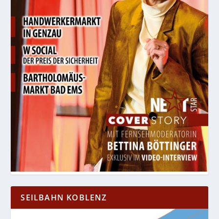
SEILBAHN KOBLENZ