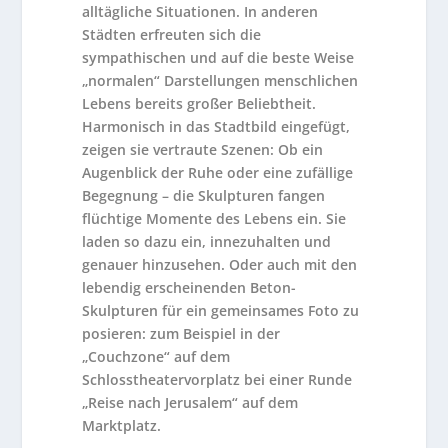
alltägliche Situationen. In anderen
Städten erfreuten sich die
sympathischen und auf die beste Weise
„normalen“ Darstellungen menschlichen
Lebens bereits großer Beliebtheit.
Harmonisch in das Stadtbild eingefügt,
zeigen sie vertraute Szenen: Ob ein
Augenblick der Ruhe oder eine zufällige
Begegnung – die Skulpturen fangen
flüchtige Momente des Lebens ein. Sie
laden so dazu ein, innezuhalten und
genauer hinzusehen. Oder auch mit den
lebendig erscheinenden Beton-
Skulpturen für ein gemeinsames Foto zu
posieren: zum Beispiel in der
„Couchzone“ auf dem
Schlosstheatervorplatz bei einer Runde
„Reise nach Jerusalem“ auf dem
Marktplatz.