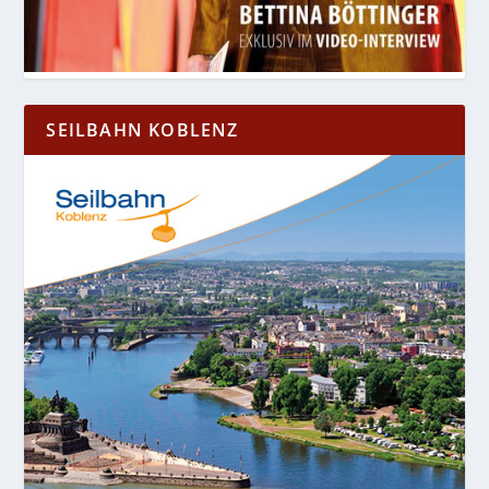
SEILBAHN KOBLENZ