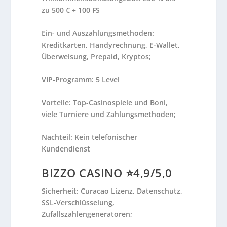
zu 500 € + 100 FS
Ein- und Auszahlungsmethoden
:
Kreditkarten, Handyrechnung, E-Wallet,
Überweisung, Prepaid, Kryptos;
VIP-Programm
: 5 Level
Vorteile
: Top-Casinospiele und Boni,
viele Turniere und Zahlungsmethoden;
Nachteil
: Kein telefonischer
Kundendienst
BIZZO CASINO ⭐️4,9/5,0
Sicherheit
: Curacao Lizenz, Datenschutz,
SSL-Verschlüsselung,
Zufallszahlengeneratoren;