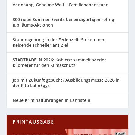
Verlosung, Geheime Welt – Familienabenteuer
300 neue Sommer-Events bei einzigartigen röhrig-
Jubiläums-Aktionen
Stauumgehung in der Ferienzeit: So kommen
Reisende schneller ans Ziel
STADTRADELN 2026: Koblenz sammelt wieder
Kilometer für den Klimaschutz
Job mit Zukunft gesucht? Ausbildungsmesse 2026 in
der Kita LahnEggs
Neue Kriminalführungen in Lahnstein
PRINTAUSGABE