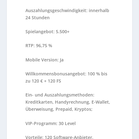
Auszahlungsgeschwindigkeit
: innerhalb
24 Stunden
Spielangebot
: 5.500+
RTP
: 96,75 %
Mobile Version
: Ja
Willkommensbonusangebot
: 100 % bis
zu 120 € + 120 FS
Ein- und Auszahlungsmethoden
:
Kreditkarten, Handyrechnung, E-Wallet,
Überweisung, Prepaid, Kryptos;
VIP-Programm
: 30 Level
Vorteile
: 120 Software-Anbieter,