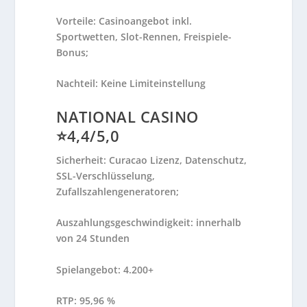
Vorteile
: Casinoangebot inkl.
Sportwetten, Slot-Rennen, Freispiele-
Bonus;
Nachteil
: Keine Limiteinstellung
NATIONAL CASINO
⭐️4,4/5,0
Sicherheit
: Curacao Lizenz, Datenschutz,
SSL-Verschlüsselung,
Zufallszahlengeneratoren;
Auszahlungsgeschwindigkeit
: innerhalb
von 24 Stunden
Spielangebot
: 4.200+
RTP
: 95,96 %