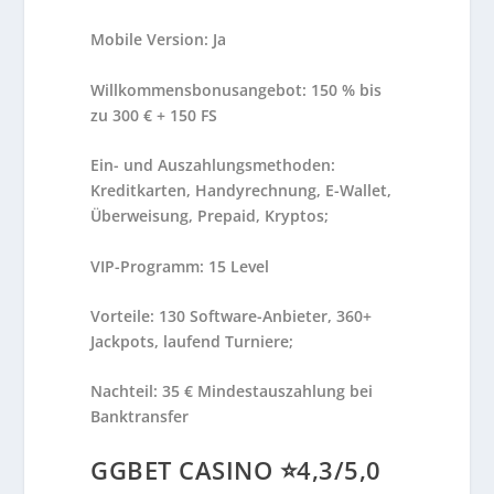
Mobile Version
: Ja
Willkommensbonusangebot
: 150 % bis
zu 300 € + 150 FS
Ein- und Auszahlungsmethoden
:
Kreditkarten, Handyrechnung, E-Wallet,
Überweisung, Prepaid, Kryptos;
VIP-Programm
: 15 Level
Vorteile
: 130 Software-Anbieter, 360+
Jackpots, laufend Turniere;
Nachteil
: 35 € Mindestauszahlung bei
Banktransfer
GGBET CASINO ⭐️4,3/5,0