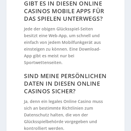
GIBT ES IN DIESEN ONLINE
CASINOS MOBILE APPS FÜR
DAS SPIELEN UNTERWEGS?
Jede der obigen Glücksspiel-Seiten
besitzt eine Web-App, um schnell und
einfach von jedem Mobilfunkgerät aus
einsteigen zu können. Eine Download-
App gibt es meist nur bei
Sportwettenseiten.
SIND MEINE PERSÖNLICHEN
DATEN IN DIESEN ONLINE
CASINOS SICHER?
Ja, denn ein legales Online Casino muss
sich an bestimmte Richtlinien zum
Datenschutz halten, die von der
Glücksspielbehörde vorgegeben und
kontrolliert werden.