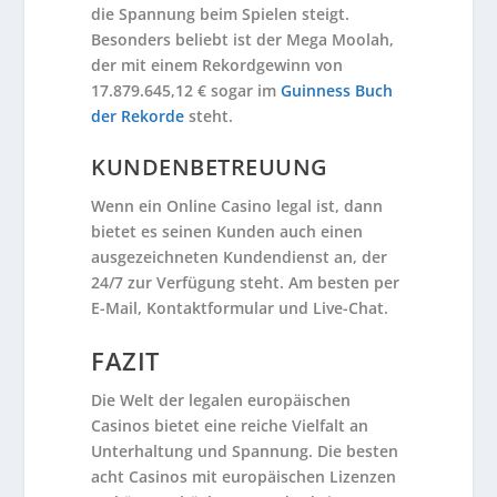
die Spannung beim Spielen steigt.
Besonders beliebt ist der Mega Moolah,
der mit einem
Rekordgewinn
von
17.879.645,12 € sogar im
Guinness Buch
der Rekorde
steht.
KUNDENBETREUUNG
Wenn ein Online Casino legal ist, dann
bietet es seinen Kunden auch einen
ausgezeichneten Kundendienst an, der
24/7
zur Verfügung steht. Am besten per
E-Mail, Kontaktformular und Live-Chat
.
FAZIT
Die Welt der legalen europäischen
Casinos bietet eine reiche Vielfalt an
Unterhaltung und Spannung. Die besten
acht Casinos mit europäischen Lizenzen