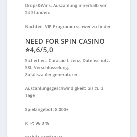
Drops&Wins, Auszahlung innerhalb von
24 Stunden;
Nachteil
: VIP Programm schwer zu finden
NEED FOR SPIN CASINO
⭐️4,6/5,0
Sicherheit
: Curacao Lizenz, Datenschutz,
SSL-Verschlüsselung,
Zufallszahlengeneratoren;
Auszahlungsgeschwindigkeit
: bis zu 3
Tage
Spielangebot
: 8.000+
RTP
: 96,0 %