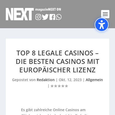
TOP 8 LEGALE CASINOS –
DIE BESTEN CASINOS MIT
EUROPÄISCHER LIZENZ
Gepostet von
Redaktion
|
Okt. 12, 2023
|
Allgemein
|
Es gibt
zahlreiche Online Casinos
am